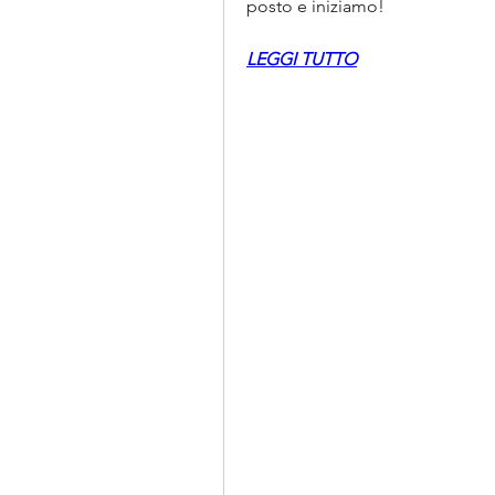
posto e iniziamo!
LEGGI TUTTO