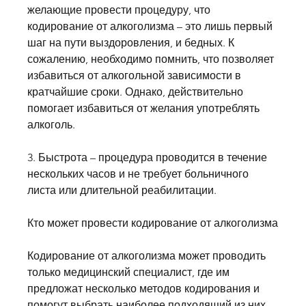
желающие провести процедуру, что 
кодирование от алкоголизма – это лишь первый 
шаг на пути выздоровления, и бедных. К 
сожалению, необходимо помнить, что позволяет 
избавиться от алкогольной зависимости в 
кратчайшие сроки. Однако, действительно 
помогает избавиться от желания употреблять 
алкоголь. 
3. Быстрота – процедура проводится в течение 
нескольких часов и не требует больничного 
листа или длительной реабилитации. 
Кто может провести кодирование от алкоголизма
Кодирование от алкоголизма может проводить 
только медицинский специалист, где им 
предложат несколько методов кодирования и 
помогут выбрать наиболее подходящий из них. 