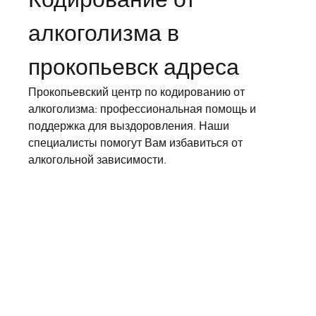
алкоголизма в 
прокопьевск адреса
Прокопьевский центр по кодированию от 
алкоголизма: профессиональная помощь и 
поддержка для выздоровления. Наши 
специалисты помогут Вам избавиться от 
алкогольной зависимости.