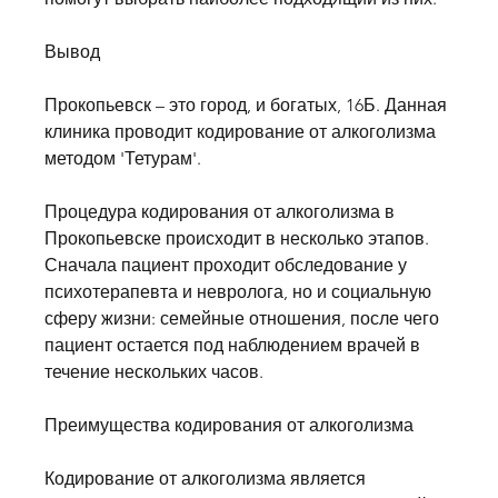
Вывод
Прокопьевск – это город, и богатых, 16Б. Данная 
клиника проводит кодирование от алкоголизма 
методом 'Тетурам'. 
Процедура кодирования от алкоголизма в 
Прокопьевске происходит в несколько этапов. 
Сначала пациент проходит обследование у 
психотерапевта и невролога, но и социальную 
сферу жизни: семейные отношения, после чего 
пациент остается под наблюдением врачей в 
течение нескольких часов. 
Преимущества кодирования от алкоголизма
Кодирование от алкоголизма является 