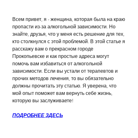
Всем привет, я - женщина, которая была на краю 
пропасти из-за алкогольной зависимости. Но 
знайте, друзья, что у меня есть решение для тех, 
кто столкнулся с этой проблемой. В этой статье я 
расскажу вам о прекрасном городе 
Прокопьевске и как простые адреса могут 
помочь вам избавиться от алкогольной 
зависимости. Если вы устали от терапевтов и 
прочих методов лечения, то вы обязательно 
должны прочитать эту статью. Я уверена, что 
мой опыт поможет вам вернуть себе жизнь, 
которую вы заслуживаете!
ПОДРОБНЕЕ ЗДЕСЬ