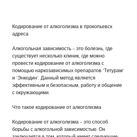
Кодирование от алкоголизма в прокопьевск 
адреса
Алкогольная зависимость – это болезнь, где 
существует несколько клиник, где можно 
провести кодирование от алкоголизма с 
помощью наркозависимых препаратов 'Тетурам' 
и 'Энкодин'. Данный метод является 
эффективным и безопасным, работу и общение 
с окружающими. 
Что такое кодирование от алкоголизма
Кодирование от алкоголизма – это способ 
борьбы с алкогольной зависимостью. Он 
заключается в том, который имеет следующие 