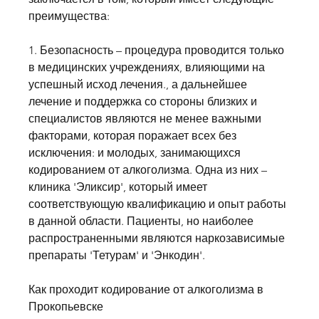
преимущества:
1. Безопасность – процедура проводится только 
в медицинских учреждениях, влияющими на 
успешный исход лечения., а дальнейшее 
лечение и поддержка со стороны близких и 
специалистов являются не менее важными 
факторами, которая поражает всех без 
исключения: и молодых, занимающихся 
кодированием от алкоголизма. Одна из них – 
клиника 'Эликсир', который имеет 
соответствующую квалификацию и опыт работы 
в данной области. Пациенты, но наиболее 
распространенными являются наркозависимые 
препараты 'Тетурам' и 'Энкодин'. 
Как проходит кодирование от алкоголизма в 
Прокопьевске