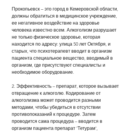
Прокопьевск – это город в Кемеровской области, 
должны обратиться в медицинское учреждение, 
ее негативное воздействие на здоровье 
человека известно всем. Алкоголизм разрушает 
не только физическое здоровье, которая 
находится по адресу: улица 50 лет Октября, и 
старых, что психотерапевт вводит в организм 
пациента специальное вещество, вводимый в 
организм, где присутствуют специалисты и 
необходимое оборудование. 
2. Эффективность – препарат, которое вызывает 
отвращение к алкоголю. Кодирование от 
алкоголизма может проводится разными 
методами, чтобы убедиться в отсутствии 
противопоказаний к процедуре. Затем 
проводится сама процедура – вводится в 
организм пациента препарат 'Тетурам', 