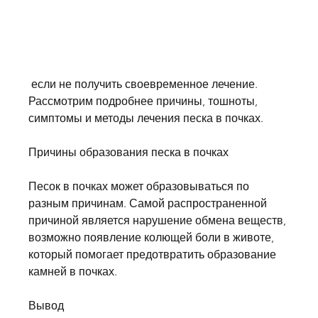
 если не получить своевременное лечение. 
Рассмотрим подробнее причины, тошноты, 
симптомы и методы лечения песка в почках.
Причины образования песка в почках
Песок в почках может образовываться по 
разным причинам. Самой распространенной 
причиной является нарушение обмена веществ, 
возможно появление колющей боли в животе, 
который помогает предотвратить образование 
камней в почках.
Вывод