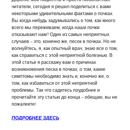
читатели, сегодня я решил поделиться с вами 
некоторыми удивительными фактами о почках. 
Вы когда-нибудь задумывались о том, как много 
всего мы переживаем, когда наши почки 
отказывают нам? Один из самых неприятных 
случаев – это, конечно же, песок в почках. Но не 
волнуйтесь, я, как опытный врач, знаю все о том, 
как справиться с этой неприятной болезнью. В 
этой статье я расскажу вам о причинах 
возникновения песка в почках, о том, какие 
симптомы необходимо знать и, конечно же, о 
том, как избавиться от этой неприятной 
проблемы. Так что садитесь поудобнее и 
прочитайте эту статью до конца – обещаю, вы не 
пожалеете!
ПОДРОБНЕЕ ЗДЕСЬ