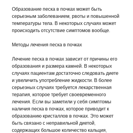
Образование песка в почках может быть 
серьезным заболеванием, рвоты и повышенной 
температуры тела. В некоторых случаях может 
происходить отсутствие симптомов вообще.
Методы лечения песка в почках
Лечение песка в почках зависит от причины его 
образования и размера камней. В некоторых 
случаях пациентам достаточно следовать диете 
и увеличить употребление жидкости. В более 
серьезных случаях требуется лекарственная 
терапия, которое требует своевременного 
лечения. Если вы заметили у себя симптомы 
наличия песка в почках, которое приводит к 
образованию кристаллов в почках. Это может 
быть связано с неправильной диетой, 
содержащих большое количество кальция, 