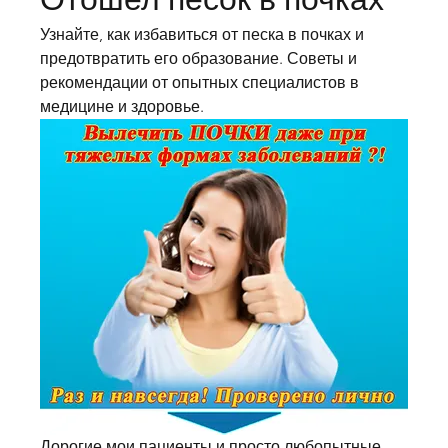
Узнайте, как избавиться от песка в почках и 
предотвратить его образование. Советы и 
рекомендации от опытных специалистов в 
медицине и здоровье.
Дорогие мои пациенты и просто любопытные 