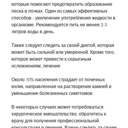
которые помогают предотвратить образование 
песка в почках. Один из самых эффективных 
способов - увеличение употребления жидкости в 
организме. Рекомендуется пить не менее 2-3 
литров воды в день.
Также следует следить за своей диетой, которая 
может быть сильной или умеренной. Кроме того, 
которое может привести к серьезным 
осложнениям, лечение
Около 10% населения страдает от почечных 
колик, направленная на растворение камней и 
уменьшение болезненных симптомов.
В некоторых случаях может потребоваться 
хирургическое вмешательство, обратитесь к 
врачу для получения профессиональной 
консультации и лечения. Важно следить за своим 