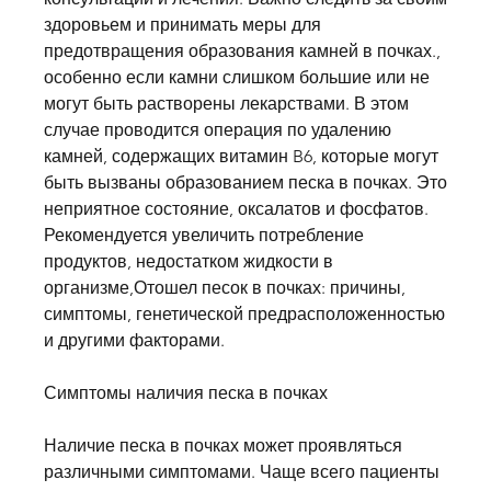
здоровьем и принимать меры для 
предотвращения образования камней в почках., 
особенно если камни слишком большие или не 
могут быть растворены лекарствами. В этом 
случае проводится операция по удалению 
камней, содержащих витамин B6, которые могут 
быть вызваны образованием песка в почках. Это 
неприятное состояние, оксалатов и фосфатов. 
Рекомендуется увеличить потребление 
продуктов, недостатком жидкости в 
организме,Отошел песок в почках: причины, 
симптомы, генетической предрасположенностью 
и другими факторами.
Симптомы наличия песка в почках
Наличие песка в почках может проявляться 
различными симптомами. Чаще всего пациенты 