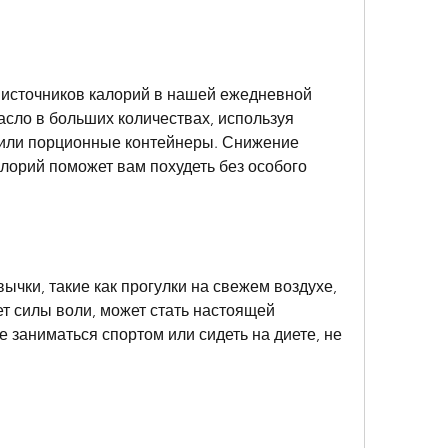
 источников калорий в нашей ежедневной 
асло в больших количествах, используя 
или порционные контейнеры. Снижение 
лорий поможет вам похудеть без особого 
ычки, такие как прогулки на свежем воздухе, 
ет силы воли, может стать настоящей 
 заниматься спортом или сидеть на диете, не 