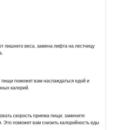
а.
 пищи поможет вам наслаждаться едой и 
нных калорий.
овать скорость приема пищи, замените 
. Это поможет вам снизить калорийность еды 