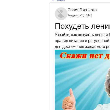
Совет Эксперта
August 23, 2023
Похудеть лени
Узнайте, как похудеть легко 
правил питания и регулярной
для достижения желаемого ре