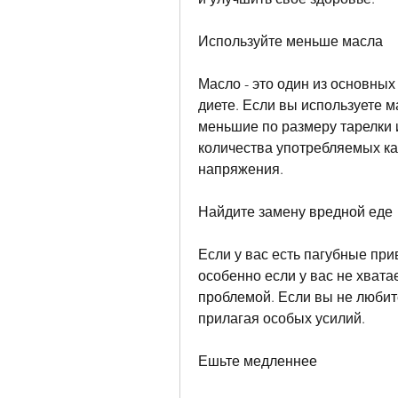
Используйте меньше масла
Масло - это один из основных
диете. Если вы используете м
меньшие по размеру тарелки 
количества употребляемых ка
напряжения.
Найдите замену вредной еде
Если у вас есть пагубные прив
особенно если у вас не хвата
проблемой. Если вы не любите
прилагая особых усилий.
Ешьте медленнее