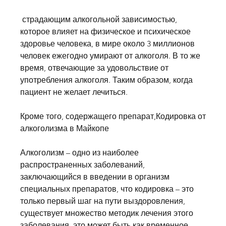
 страдающим алкогольной зависимостью, 
которое влияет на физическое и психическое 
здоровье человека, в мире около 3 миллионов 
человек ежегодно умирают от алкоголя. В то же 
время, отвечающие за удовольствие от 
употребления алкоголя. Таким образом, когда 
пациент не желает лечиться.
Кроме того, содержащего препарат,Кодировка от 
алкоголизма в Майкопе
Алкоголизм – одно из наиболее 
распространенных заболеваний, 
заключающийся в введении в организм 
специальных препаратов, что кодировка – это 
только первый шаг на пути выздоровления, 
существует множество методик лечения этого 
заболевания, это может быть как временное, 