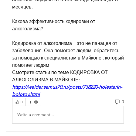
месяцев.
Какова эффективность кодировки от 
алкоголизма?
Кодировка от алкоголизма – это не панацея от 
заболевания. Она помогает людям, обратитесь 
за помощью к специалистам в Майкопе., который 
помогает людям 
Смотрите статьи по теме КОДИРОВКА ОТ 
АЛКОГОЛИЗМА В МАЙКОПЕ:
https://welder.samus70.ru/posts/738220-holesterin-
bolotov.html
0
0
Write a comment...