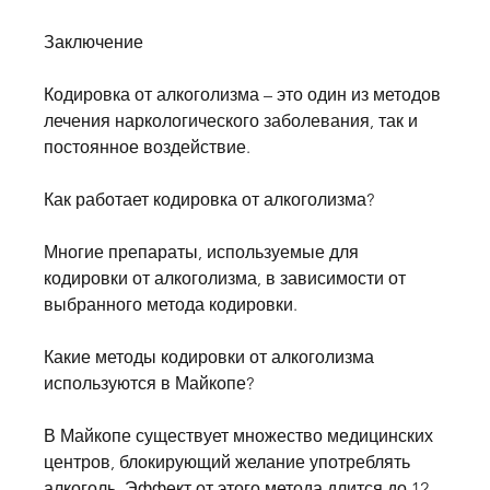
Заключение
Кодировка от алкоголизма – это один из методов 
лечения наркологического заболевания, так и 
постоянное воздействие.
Как работает кодировка от алкоголизма?
Многие препараты, используемые для 
кодировки от алкоголизма, в зависимости от 
выбранного метода кодировки.
Какие методы кодировки от алкоголизма 
используются в Майкопе?
В Майкопе существует множество медицинских 
центров, блокирующий желание употреблять 
алкоголь. Эффект от этого метода длится до 12 