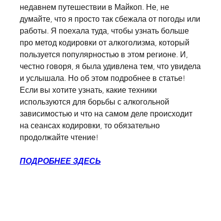
недавнем путешествии в Майкоп. Не, не 
думайте, что я просто так сбежала от погоды или 
работы. Я поехала туда, чтобы узнать больше 
про метод кодировки от алкоголизма, который 
пользуется популярностью в этом регионе. И, 
честно говоря, я была удивлена тем, что увидела 
и услышала. Но об этом подробнее в статье! 
Если вы хотите узнать, какие техники 
используются для борьбы с алкогольной 
зависимостью и что на самом деле происходит 
на сеансах кодировки, то обязательно 
продолжайте чтение!
ПОДРОБНЕЕ ЗДЕСЬ