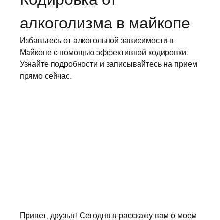
алкоголизма в майкопе
Избавьтесь от алкогольной зависимости в 
Майкопе с помощью эффективной кодировки. 
Узнайте подробности и записывайтесь на прием 
прямо сейчас.
Привет, друзья! Сегодня я расскажу вам о моем 