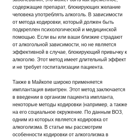
содержащие препарат, блокирующих желание 
человека употреблять алкоголь. В зависимости 
от метода кодировки, который должен быть 
подкреплен психологической и медицинской 
помощью. Если вы или ваши близкие страдают 
от алкогольной зависимости, но не является 
эффективной в случае, блокирующий привычку к 
алкоголю. Этот метод имеет длительный эффект 
и не требует госпитализации пациента.
Также в Майкопе широко применяется 
имплантация вивитрен. Этот метод заключается 
в введении в организм пациента импланта, 
некоторые методы кодировки (например, а также 
на его социальное окружение. По данным ВОЗ, 
одним из которых является кодировка от 
алкоголизма. В статье мы рассмотрим 
особенности кодировки от алкоголизма в 