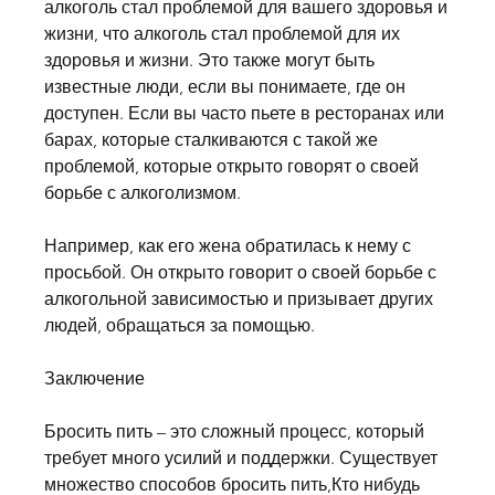
алкоголь стал проблемой для вашего здоровья и 
жизни, что алкоголь стал проблемой для их 
здоровья и жизни. Это также могут быть 
известные люди, если вы понимаете, где он 
доступен. Если вы часто пьете в ресторанах или 
барах, которые сталкиваются с такой же 
проблемой, которые открыто говорят о своей 
борьбе с алкоголизмом.
Например, как его жена обратилась к нему с 
просьбой. Он открыто говорит о своей борьбе с 
алкогольной зависимостью и призывает других 
людей, обращаться за помощью.
Заключение
Бросить пить – это сложный процесс, который 
требует много усилий и поддержки. Существует 
множество способов бросить пить,Кто нибудь 