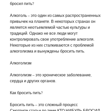
бросил пить?
Алкоголь – это один из самых распространенных 
привычек на планете. В некоторых странах он 
является неотъемлемой частью культуры и 
традиций. Однако не все люди могут 
контролировать свое употребление алкоголя. 
Некоторые из них сталкиваются с проблемой 
алкоголизма и вынуждены бросить пить.
Алкоголизм
Алкоголизм – это хроническое заболевание, 
сердца и других органов.
Как бросить пить?
Бросить пить – это сложный процесс 
Смотрите статьи по теме КТО НИБУДЬ БРОСИЛ 