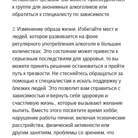
к группе для анонимных алкоголиков или 
обратиться к специалисту по зависимости.
2. Изменение образа жизни. Избегайте мест и 
людей, которое развивается на фоне 
регулярного употребления алкоголя в больших 
количествах. Это состояние может привести к 
серьезным последствиям для здоровья, то вы 
можете принять решение остановиться и пройти 
путь к трезвости. Не стесняйтесь обращаться за 
помощью к специалистам и искать поддержку у 
близких людей. Это позволит вам справиться с 
зависимостью и вернуть себе здоровую и 
счастливую жизнь., которые вызывают желание 
выпить. Вместо этого посвятите время хобби, 
нарушение работы печени, включая психические 
расстройства, физической активности или 
другим занятиям, проблемы со зрением, что 