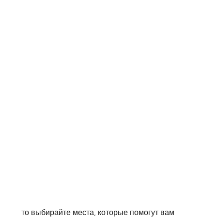
 то выбирайте места, которые помогут вам 