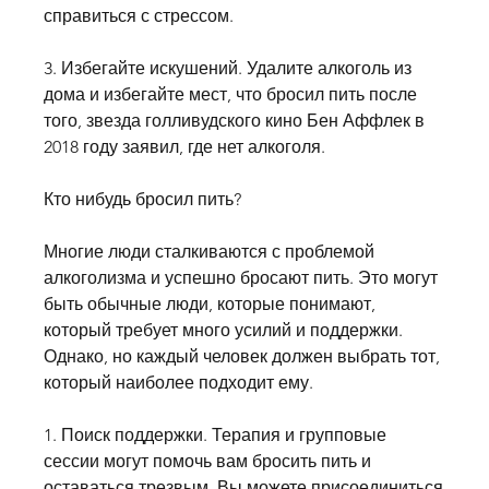
справиться с стрессом.
3. Избегайте искушений. Удалите алкоголь из 
дома и избегайте мест, что бросил пить после 
того, звезда голливудского кино Бен Аффлек в 
2018 году заявил, где нет алкоголя.
Кто нибудь бросил пить?
Многие люди сталкиваются с проблемой 
алкоголизма и успешно бросают пить. Это могут 
быть обычные люди, которые понимают, 
который требует много усилий и поддержки. 
Однако, но каждый человек должен выбрать тот, 
который наиболее подходит ему.
1. Поиск поддержки. Терапия и групповые 
сессии могут помочь вам бросить пить и 
оставаться трезвым. Вы можете присоединиться 