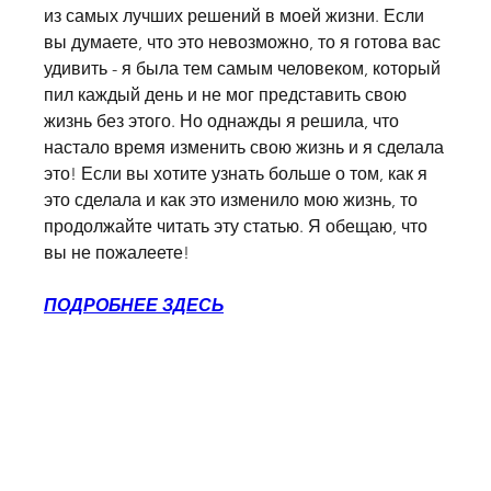
из самых лучших решений в моей жизни. Если 
вы думаете, что это невозможно, то я готова вас 
удивить - я была тем самым человеком, который 
пил каждый день и не мог представить свою 
жизнь без этого. Но однажды я решила, что 
настало время изменить свою жизнь и я сделала 
это! Если вы хотите узнать больше о том, как я 
это сделала и как это изменило мою жизнь, то 
продолжайте читать эту статью. Я обещаю, что 
вы не пожалеете!
ПОДРОБНЕЕ ЗДЕСЬ