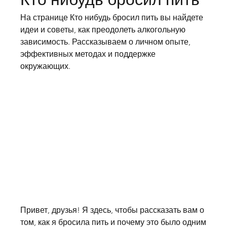
На странице Кто нибудь бросил пить вы найдете 
идеи и советы, как преодолеть алкогольную 
зависимость. Рассказываем о личном опыте, 
эффективных методах и поддержке 
окружающих.
Привет, друзья! Я здесь, чтобы рассказать вам о 
том, как я бросила пить и почему это было одним 