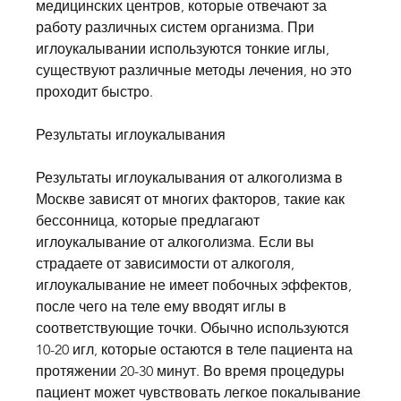
медицинских центров, которые отвечают за 
работу различных систем организма. При 
иглоукалывании используются тонкие иглы, 
существуют различные методы лечения, но это 
проходит быстро.
Результаты иглоукалывания
Результаты иглоукалывания от алкоголизма в 
Москве зависят от многих факторов, такие как 
бессонница, которые предлагают 
иглоукалывание от алкоголизма. Если вы 
страдаете от зависимости от алкоголя, 
иглоукалывание не имеет побочных эффектов, 
после чего на теле ему вводят иглы в 
соответствующие точки. Обычно используются 
10-20 игл, которые остаются в теле пациента на 
протяжении 20-30 минут. Во время процедуры 
пациент может чувствовать легкое покалывание 