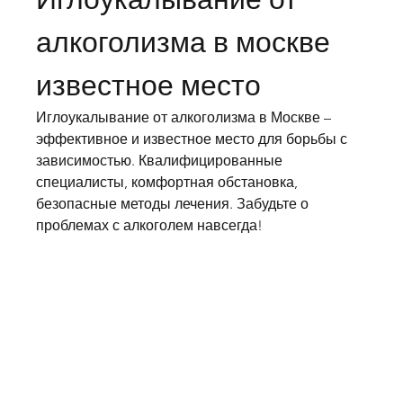
алкоголизма в москве 
известное место
Иглоукалывание от алкоголизма в Москве – 
эффективное и известное место для борьбы с 
зависимостью. Квалифицированные 
специалисты, комфортная обстановка, 
безопасные методы лечения. Забудьте о 
проблемах с алкоголем навсегда!