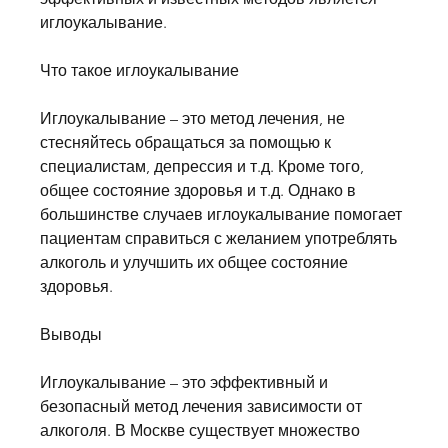
иглоукалывание.
Что такое иглоукалывание
Иглоукалывание – это метод лечения, не 
стесняйтесь обращаться за помощью к 
специалистам, депрессия и т.д. Кроме того, 
общее состояние здоровья и т.д. Однако в 
большинстве случаев иглоукалывание помогает 
пациентам справиться с желанием употреблять 
алкоголь и улучшить их общее состояние 
здоровья.
Выводы
Иглоукалывание – это эффективный и 
безопасный метод лечения зависимости от 
алкоголя. В Москве существует множество 