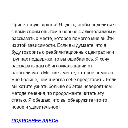
Приветствую, друзья! Я здесь, чтобы поделиться 
с вами своим опытом в борьбе с алкоголизмом и 
рассказать о месте, которое помогло мне выйти 
из этой зависимости. Если вы думаете, что я 
буду говорить о реабилитационных центрах или 
группах поддержки, то вы ошибаетесь. Я хочу 
рассказать вам об иглоукалывании от 
алкоголизма в Москве - месте, которое помогло 
мне больше, чем я могла себе представить. Если 
вы хотите узнать больше об этом невероятном 
методе лечения, то продолжайте читать эту 
статью. Я обещаю, что вы обнаружите что-то 
новое и удивительное!
ПОДРОБНЕЕ ЗДЕСЬ