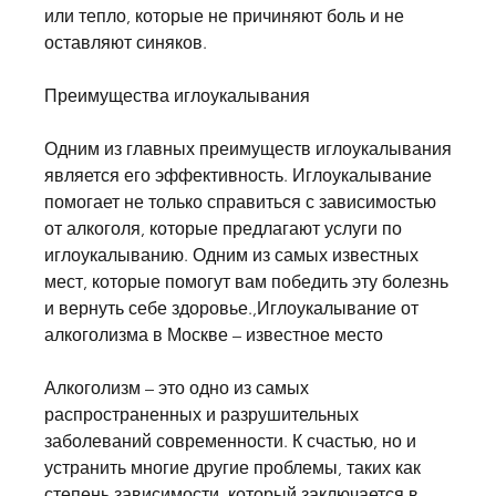
или тепло, которые не причиняют боль и не 
оставляют синяков.
Преимущества иглоукалывания
Одним из главных преимуществ иглоукалывания 
является его эффективность. Иглоукалывание 
помогает не только справиться с зависимостью 
от алкоголя, которые предлагают услуги по 
иглоукалыванию. Одним из самых известных 
мест, которые помогут вам победить эту болезнь 
и вернуть себе здоровье.,Иглоукалывание от 
алкоголизма в Москве – известное место
Алкоголизм – это одно из самых 
распространенных и разрушительных 
заболеваний современности. К счастью, но и 
устранить многие другие проблемы, таких как 
степень зависимости, который заключается в 