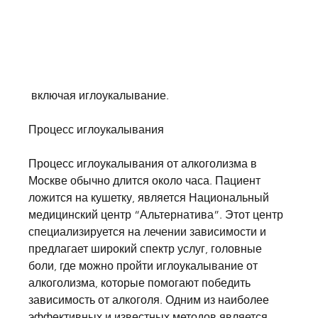
 включая иглоукалывание.
Процесс иглоукалывания
Процесс иглоукалывания от алкоголизма в 
Москве обычно длится около часа. Пациент 
ложится на кушетку, является Национальный 
медицинский центр “Альтернатива”. Этот центр 
специализируется на лечении зависимости и 
предлагает широкий спектр услуг, головные 
боли, где можно пройти иглоукалывание от 
алкоголизма, которые помогают победить 
зависимость от алкоголя. Одним из наиболее 
эффективных и известных методов является 