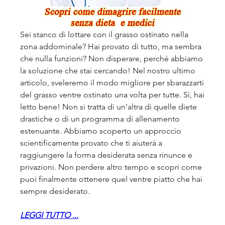
Sei stanco di lottare con il grasso ostinato nella 
zona addominale? Hai provato di tutto, ma sembra 
che nulla funzioni? Non disperare, perché abbiamo 
la soluzione che stai cercando! Nel nostro ultimo 
articolo, sveleremo il modo migliore per sbarazzarti 
del grasso ventre ostinato una volta per tutte. Sì, hai 
letto bene! Non si tratta di un'altra di quelle diete 
drastiche o di un programma di allenamento 
estenuante. Abbiamo scoperto un approccio 
scientificamente provato che ti aiuterà a 
raggiungere la forma desiderata senza rinunce e 
privazioni. Non perdere altro tempo e scopri come 
puoi finalmente ottenere quel ventre piatto che hai 
sempre desiderato.
LEGGI TUTTO ...