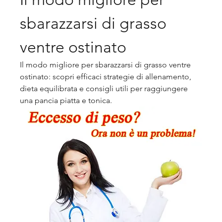
sbarazzarsi di grasso 
ventre ostinato
Il modo migliore per sbarazzarsi di grasso ventre 
ostinato: scopri efficaci strategie di allenamento, 
dieta equilibrata e consigli utili per raggiungere 
una pancia piatta e tonica.