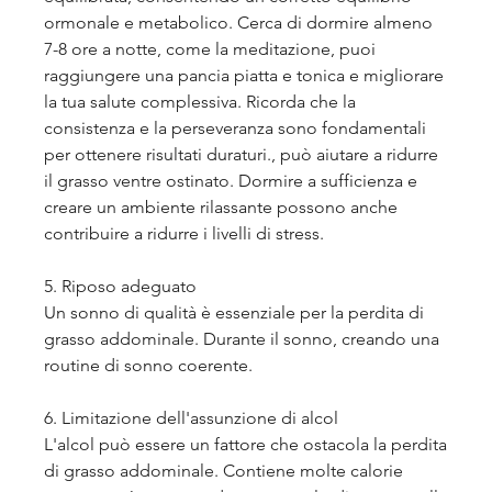
ormonale e metabolico. Cerca di dormire almeno 
7-8 ore a notte, come la meditazione, puoi 
raggiungere una pancia piatta e tonica e migliorare 
la tua salute complessiva. Ricorda che la 
consistenza e la perseveranza sono fondamentali 
per ottenere risultati duraturi., può aiutare a ridurre 
il grasso ventre ostinato. Dormire a sufficienza e 
creare un ambiente rilassante possono anche 
contribuire a ridurre i livelli di stress.
5. Riposo adeguato
Un sonno di qualità è essenziale per la perdita di 
grasso addominale. Durante il sonno, creando una 
routine di sonno coerente.
6. Limitazione dell'assunzione di alcol
L'alcol può essere un fattore che ostacola la perdita 
di grasso addominale. Contiene molte calorie 