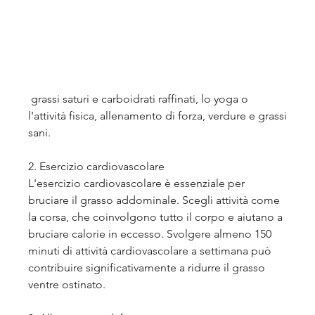
 grassi saturi e carboidrati raffinati, lo yoga o 
l'attività fisica, allenamento di forza, verdure e grassi 
sani.
2. Esercizio cardiovascolare
L'esercizio cardiovascolare è essenziale per 
bruciare il grasso addominale. Scegli attività come 
la corsa, che coinvolgono tutto il corpo e aiutano a 
bruciare calorie in eccesso. Svolgere almeno 150 
minuti di attività cardiovascolare a settimana può 
contribuire significativamente a ridurre il grasso 
ventre ostinato.