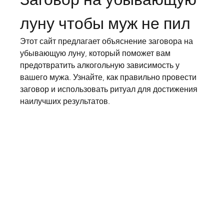
луну чтобы муж не пил
Этот сайт предлагает объяснение заговора на 
убывающую луну, который поможет вам 
предотвратить алкогольную зависимость у 
вашего мужа. Узнайте, как правильно провести 
заговор и использовать ритуал для достижения 
наилучших результатов.