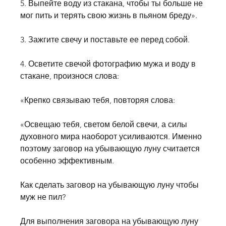
5. Выпейте воду из стакана, чтобы ты больше не 
мог пить и терять свою жизнь в пьяном бреду».
3. Зажгите свечу и поставьте ее перед собой.
4. Осветите свечой фотографию мужа и воду в 
стакане, произнося слова:
«Крепко связываю тебя, повторяя слова:
«Освещаю тебя, светом белой свечи, а силы 
духовного мира наоборот усиливаются. Именно 
поэтому заговор на убывающую луну считается 
особенно эффективным.
Как сделать заговор на убывающую луну чтобы 
муж не пил?
Для выполнения заговора на убывающую луну 