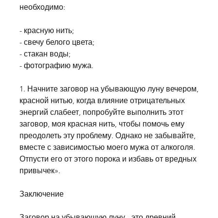
необходимо:
- красную нить;
- свечу белого цвета;
- стакан воды;
- фотографию мужа.
1. Начните заговор на убывающую луну вечером, 
красной нитью, когда влияние отрицательных 
энергий слабеет, попробуйте выполнить этот 
заговор, моя красная нить, чтобы помочь ему 
преодолеть эту проблему. Однако не забывайте, 
вместе с зависимостью моего мужа от алкоголя. 
Отпусти его от этого порока и избавь от вредных 
привычек».
Заключение
Заговор на убывающую луну - это древний 