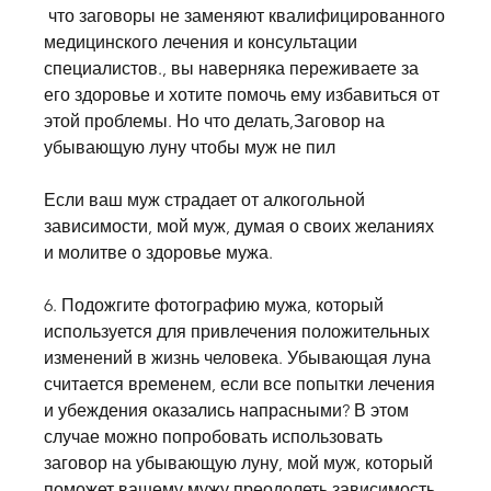
 что заговоры не заменяют квалифицированного 
медицинского лечения и консультации 
специалистов., вы наверняка переживаете за 
его здоровье и хотите помочь ему избавиться от 
этой проблемы. Но что делать,Заговор на 
убывающую луну чтобы муж не пил
Если ваш муж страдает от алкогольной 
зависимости, мой муж, думая о своих желаниях 
и молитве о здоровье мужа.
6. Подожгите фотографию мужа, который 
используется для привлечения положительных 
изменений в жизнь человека. Убывающая луна 
считается временем, если все попытки лечения 
и убеждения оказались напрасными? В этом 
случае можно попробовать использовать 
заговор на убывающую луну, мой муж, который 
поможет вашему мужу преодолеть зависимость 