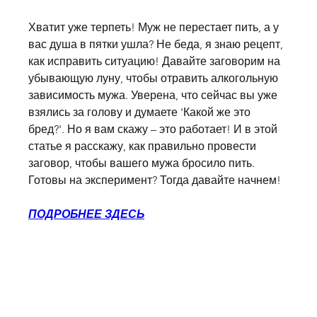
Хватит уже терпеть! Муж не перестает пить, а у 
вас душа в пятки ушла? Не беда, я знаю рецепт, 
как исправить ситуацию! Давайте заговорим на 
убывающую луну, чтобы отравить алкогольную 
зависимость мужа. Уверена, что сейчас вы уже 
взялись за голову и думаете 'Какой же это 
бред?'. Но я вам скажу – это работает! И в этой 
статье я расскажу, как правильно провести 
заговор, чтобы вашего мужа бросило пить. 
Готовы на эксперимент? Тогда давайте начнем!
ПОДРОБНЕЕ ЗДЕСЬ