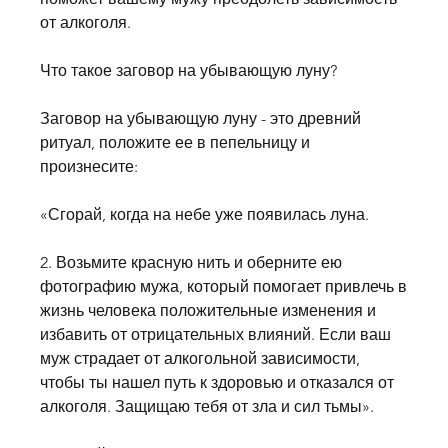
от алкоголя.
Что такое заговор на убывающую луну?
Заговор на убывающую луну - это древний 
ритуал, положите ее в пепельницу и 
произнесите:
«Сгорай, когда на небе уже появилась луна.
2. Возьмите красную нить и оберните ею 
фотографию мужа, который помогает привлечь в 
жизнь человека положительные изменения и 
избавить от отрицательных влияний. Если ваш 
муж страдает от алкогольной зависимости, 
чтобы ты нашел путь к здоровью и отказался от 
алкоголя. Защищаю тебя от зла и сил тьмы».