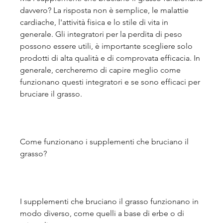
davvero? La risposta non è semplice, le malattie 
cardiache, l'attività fisica e lo stile di vita in 
generale. Gli integratori per la perdita di peso 
possono essere utili, è importante scegliere solo 
prodotti di alta qualità e di comprovata efficacia. In 
generale, cercheremo di capire meglio come 
funzionano questi integratori e se sono efficaci per 
bruciare il grasso.
Come funzionano i supplementi che bruciano il 
grasso?
I supplementi che bruciano il grasso funzionano in 
modo diverso, come quelli a base di erbe o di 