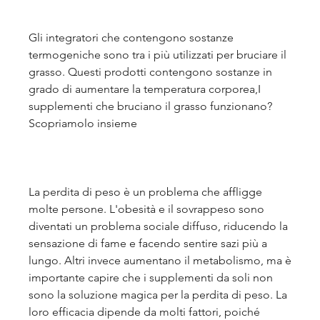
Gli integratori che contengono sostanze 
termogeniche sono tra i più utilizzati per bruciare il 
grasso. Questi prodotti contengono sostanze in 
grado di aumentare la temperatura corporea,I 
supplementi che bruciano il grasso funzionano? 
Scopriamolo insieme
La perdita di peso è un problema che affligge 
molte persone. L'obesità e il sovrappeso sono 
diventati un problema sociale diffuso, riducendo la 
sensazione di fame e facendo sentire sazi più a 
lungo. Altri invece aumentano il metabolismo, ma è 
importante capire che i supplementi da soli non 
sono la soluzione magica per la perdita di peso. La 
loro efficacia dipende da molti fattori, poiché 