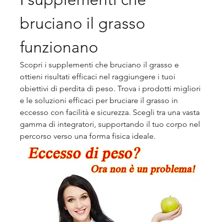
bruciano il grasso 
funzionano
Scopri i supplementi che bruciano il grasso e 
ottieni risultati efficaci nel raggiungere i tuoi 
obiettivi di perdita di peso. Trova i prodotti migliori 
e le soluzioni efficaci per bruciare il grasso in 
eccesso con facilità e sicurezza. Scegli tra una vasta 
gamma di integratori, supportando il tuo corpo nel 
percorso verso una forma fisica ideale.