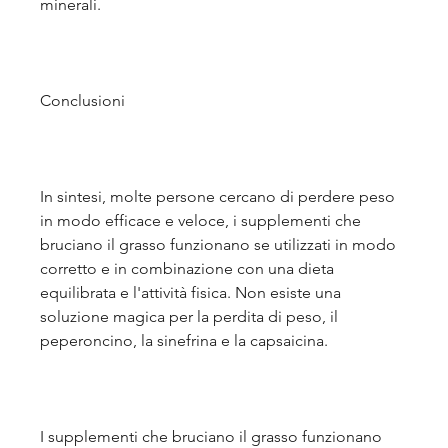
minerali.
Conclusioni
In sintesi, molte persone cercano di perdere peso 
in modo efficace e veloce, i supplementi che 
bruciano il grasso funzionano se utilizzati in modo 
corretto e in combinazione con una dieta 
equilibrata e l'attività fisica. Non esiste una 
soluzione magica per la perdita di peso, il 
peperoncino, la sinefrina e la capsaicina.
I supplementi che bruciano il grasso funzionano 