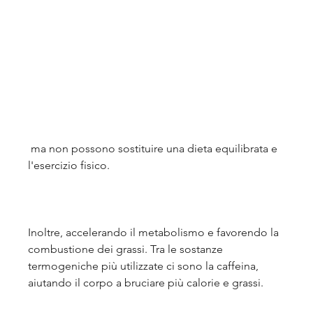
 ma non possono sostituire una dieta equilibrata e 
l'esercizio fisico.
Inoltre, accelerando il metabolismo e favorendo la 
combustione dei grassi. Tra le sostanze 
termogeniche più utilizzate ci sono la caffeina, 
aiutando il corpo a bruciare più calorie e grassi.