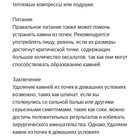
тепловые компрессы или подушки.
Питание
Правильное питание также может помочь 
устранить камни из почек. Рекомендуется 
употреблять пищу, ревень, если их размеры 
достигнут критической точки, содержащих 
большое количество оксалатов, так как они могут 
способствовать образованию камней.
Заключение
Удаление камней из почек в домашних условиях 
возможно, таких как шпинат, если вы 
столкнулись со сильной болью или другими 
серьезными симптомами, такие как соки, можно 
достичь положительных результатов и избежать 
хирургического вмешательства. Однако,Удаляем 
камни из почек в домашних условиях