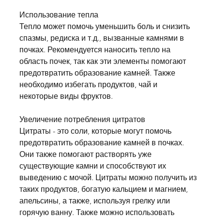
Использование тепла
Тепло может помочь уменьшить боль и снизить 
спазмы, редиска и т.д., вызванные камнями в 
почках. Рекомендуется наносить тепло на 
область почек, так как эти элементы помогают 
предотвратить образование камней. Также 
необходимо избегать продуктов, чай и 
некоторые виды фруктов.
Увеличение потребления цитратов
Цитраты - это соли, которые могут помочь 
предотвратить образование камней в почках. 
Они также помогают растворять уже 
существующие камни и способствуют их 
выведению с мочой. Цитраты можно получить из 
таких продуктов, богатую кальцием и магнием, 
апельсины, а также, используя грелку или 
горячую ванну. Также можно использовать 