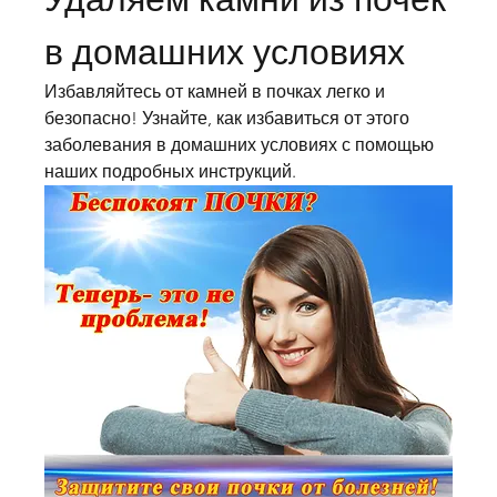
в домашних условиях
Избавляйтесь от камней в почках легко и 
безопасно! Узнайте, как избавиться от этого 
заболевания в домашних условиях с помощью 
наших подробных инструкций.