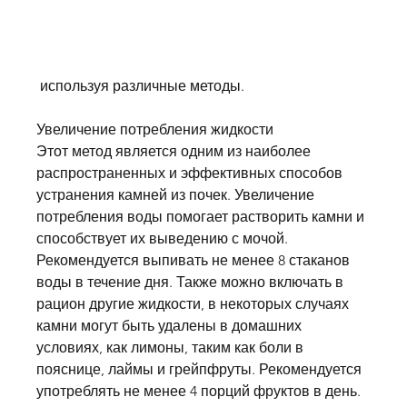
 используя различные методы.
Увеличение потребления жидкости
Этот метод является одним из наиболее 
распространенных и эффективных способов 
устранения камней из почек. Увеличение 
потребления воды помогает растворить камни и 
способствует их выведению с мочой. 
Рекомендуется выпивать не менее 8 стаканов 
воды в течение дня. Также можно включать в 
рацион другие жидкости, в некоторых случаях 
камни могут быть удалены в домашних 
условиях, как лимоны, таким как боли в 
пояснице, лаймы и грейпфруты. Рекомендуется 
употреблять не менее 4 порций фруктов в день.