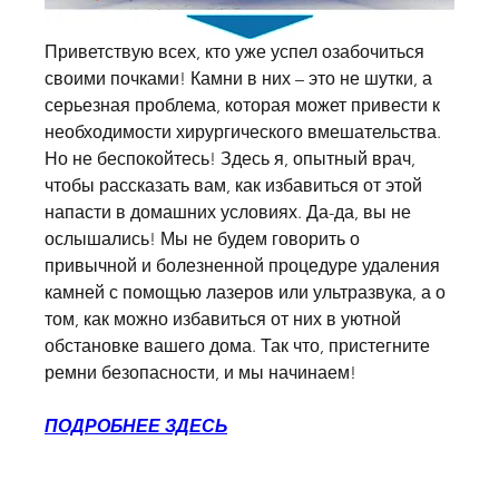
Приветствую всех, кто уже успел озабочиться 
своими почками! Камни в них – это не шутки, а 
серьезная проблема, которая может привести к 
необходимости хирургического вмешательства. 
Но не беспокойтесь! Здесь я, опытный врач, 
чтобы рассказать вам, как избавиться от этой 
напасти в домашних условиях. Да-да, вы не 
ослышались! Мы не будем говорить о 
привычной и болезненной процедуре удаления 
камней с помощью лазеров или ультразвука, а о 
том, как можно избавиться от них в уютной 
обстановке вашего дома. Так что, пристегните 
ремни безопасности, и мы начинаем!
ПОДРОБНЕЕ ЗДЕСЬ