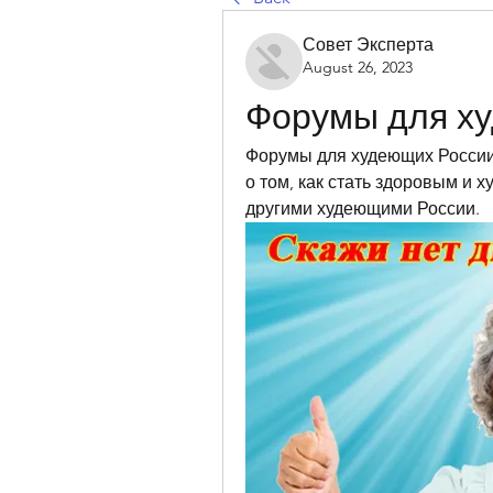
Совет Эксперта
August 26, 2023
Форумы для х
Форумы для худеющих России.
о том, как стать здоровым и 
другими худеющими России.