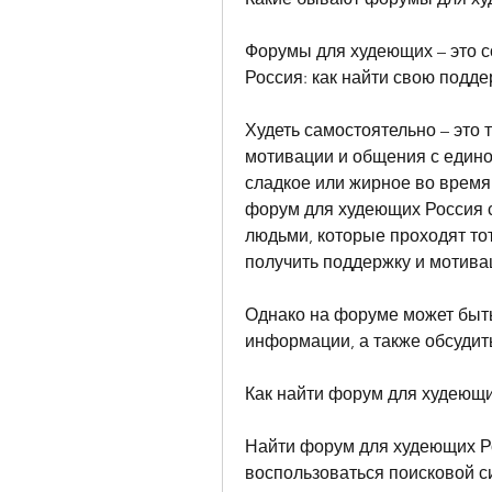
Форумы для худеющих – это 
Россия: как найти свою подде
Худеть самостоятельно – это 
мотивации и общения с едино
сладкое или жирное во время 
форум для худеющих Россия с
людьми, которые проходят тот
получить поддержку и мотива
Однако на форуме может быть
информации, а также обсудит
Как найти форум для худеющ
Найти форум для худеющих Ро
воспользоваться поисковой с