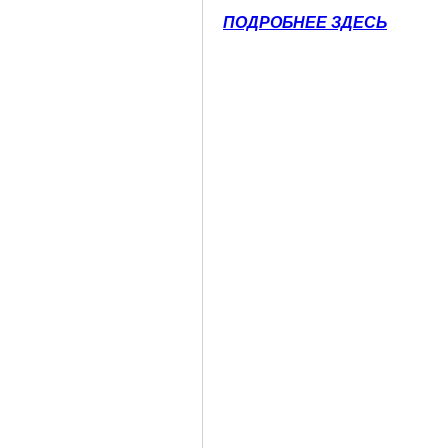
ПОДРОБНЕЕ ЗДЕСЬ