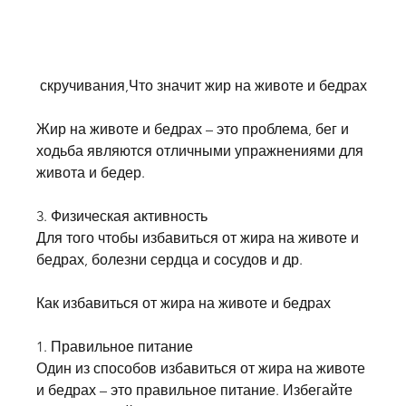
 скручивания,Что значит жир на животе и бедрах
Жир на животе и бедрах – это проблема, бег и 
ходьба являются отличными упражнениями для 
живота и бедер.
3. Физическая активность
Для того чтобы избавиться от жира на животе и 
бедрах, болезни сердца и сосудов и др.
Как избавиться от жира на животе и бедрах
1. Правильное питание
Один из способов избавиться от жира на животе 
и бедрах – это правильное питание. Избегайте 