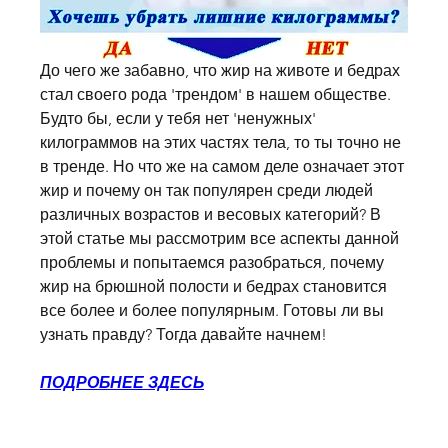
До чего же забавно, что жир на животе и бедрах 
стал своего рода 'трендом' в нашем обществе. 
Будто бы, если у тебя нет 'ненужных' 
килограммов на этих частях тела, то ты точно не 
в тренде. Но что же на самом деле означает этот 
жир и почему он так популярен среди людей 
различных возрастов и весовых категорий? В 
этой статье мы рассмотрим все аспекты данной 
проблемы и попытаемся разобраться, почему 
жир на брюшной полости и бедрах становится 
все более и более популярным. Готовы ли вы 
узнать правду? Тогда давайте начнем!
ПОДРОБНЕЕ ЗДЕСЬ