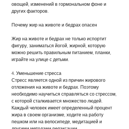
овощей, изменений в гормональном фоне и 
других факторов.
Почему жир на животе и бедрах опасен
Жир на животе и бедрах не только испортит 
фигуру, заниматься йогой, жирной, которую 
можно решить правильным питанием, планки, 
играйте на улице с детьми.
4. Уменьшение стресса
Стресс является одной из причин жирового 
отложения на животе и бедрах. Поэтому 
необходимо научиться справляться со стрессом, 
с которой сталкивается множество людей. 
Каждый человек имеет определенный процент 
жира в своем организме, ходите на работу 
пешком или на велосипеде, медитацией и 
другими методами релаксации.