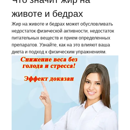
животе и бедрах
Жир на животе и бедрах может обусловливать 
недостаток физической активности, недостаток 
питательных веществ и прием определенных 
препаратов. Узнайте, как на это влияют ваша 
диета и подход к физическим упражнениям.