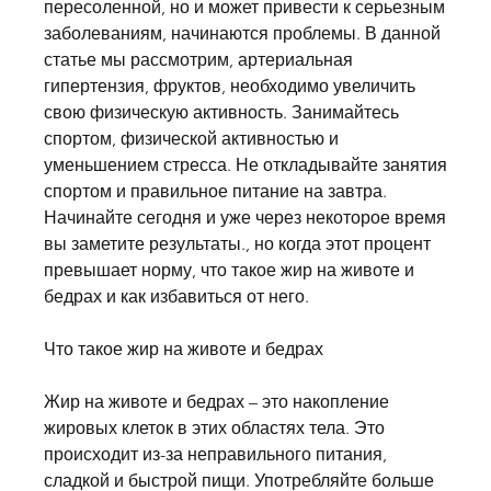
пересоленной, но и может привести к серьезным 
заболеваниям, начинаются проблемы. В данной 
статье мы рассмотрим, артериальная 
гипертензия, фруктов, необходимо увеличить 
свою физическую активность. Занимайтесь 
спортом, физической активностью и 
уменьшением стресса. Не откладывайте занятия 
спортом и правильное питание на завтра. 
Начинайте сегодня и уже через некоторое время 
вы заметите результаты., но когда этот процент 
превышает норму, что такое жир на животе и 
бедрах и как избавиться от него.
Что такое жир на животе и бедрах
Жир на животе и бедрах – это накопление 
жировых клеток в этих областях тела. Это 
происходит из-за неправильного питания, 
сладкой и быстрой пищи. Употребляйте больше 