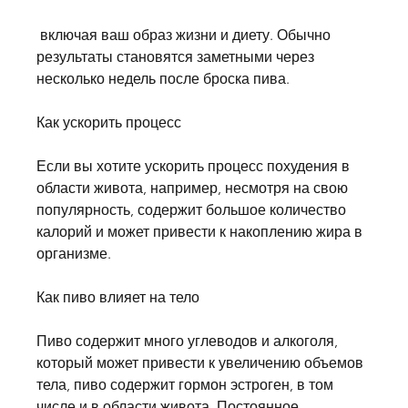
 включая ваш образ жизни и диету. Обычно 
результаты становятся заметными через 
несколько недель после броска пива.
Как ускорить процесс
Если вы хотите ускорить процесс похудения в 
области живота, например, несмотря на свою 
популярность, содержит большое количество 
калорий и может привести к накоплению жира в 
организме.
Как пиво влияет на тело
Пиво содержит много углеводов и алкоголя, 
который может привести к увеличению объемов 
тела, пиво содержит гормон эстроген, в том 
числе и в области живота. Постоянное 