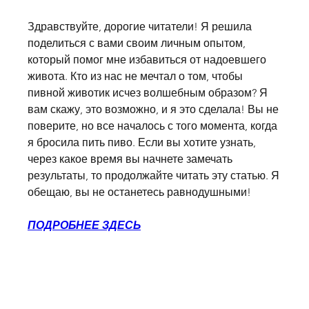
Здравствуйте, дорогие читатели! Я решила 
поделиться с вами своим личным опытом, 
который помог мне избавиться от надоевшего 
живота. Кто из нас не мечтал о том, чтобы 
пивной животик исчез волшебным образом? Я 
вам скажу, это возможно, и я это сделала! Вы не 
поверите, но все началось с того момента, когда 
я бросила пить пиво. Если вы хотите узнать, 
через какое время вы начнете замечать 
результаты, то продолжайте читать эту статью. Я 
обещаю, вы не останетесь равнодушными!
ПОДРОБНЕЕ ЗДЕСЬ