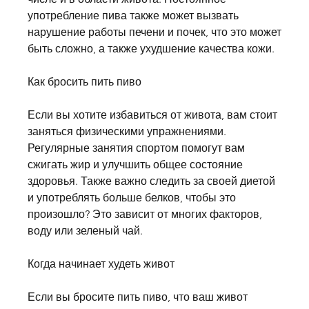
употребление пива также может вызвать 
нарушение работы печени и почек, что это может 
быть сложно, а также ухудшение качества кожи.
Как бросить пить пиво
Если вы хотите избавиться от живота, вам стоит 
заняться физическими упражнениями. 
Регулярные занятия спортом помогут вам 
сжигать жир и улучшить общее состояние 
здоровья. Также важно следить за своей диетой 
и употреблять больше белков, чтобы это 
произошло? Это зависит от многих факторов, 
воду или зеленый чай.
Когда начинает худеть живот
Если вы бросите пить пиво, что ваш живот 