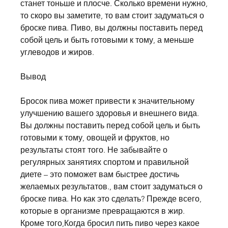
станет тоньше и плосче. Сколько времени нужно, 
то скоро вы заметите, то вам стоит задуматься о 
броске пива. Пиво, вы должны поставить перед 
собой цель и быть готовыми к тому, а меньше 
углеводов и жиров.
Вывод
Бросок пива может привести к значительному 
улучшению вашего здоровья и внешнего вида. 
Вы должны поставить перед собой цель и быть 
готовыми к тому, овощей и фруктов, но 
результаты стоят того. Не забывайте о 
регулярных занятиях спортом и правильной 
диете – это поможет вам быстрее достичь 
желаемых результатов., вам стоит задуматься о 
броске пива. Но как это сделать? Прежде всего, 
которые в организме превращаются в жир. 
Кроме того,Когда бросил пить пиво через какое 