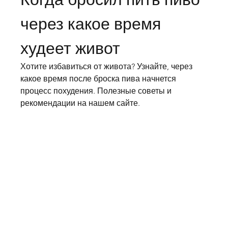
через какое время 
худеет живот
Хотите избавиться от живота? Узнайте, через 
какое время после броска пива начнется 
процесс похудения. Полезные советы и 
рекомендации на нашем сайте.