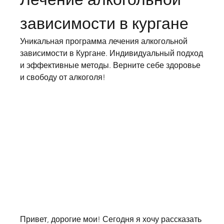
зависимости в кургане
Уникальная программа лечения алкогольной 
зависимости в Кургане. Индивидуальный подход 
и эффективные методы. Верните себе здоровье 
и свободу от алкоголя!
Привет, дорогие мои! Сегодня я хочу рассказать 