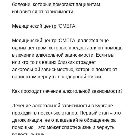
болезни, которые помогают пациентам 
избавиться от зависимости.
Медицинский центр 'ОМЕГА'
Медицинский центр 'ОМЕГА' является еще 
одним центром, которые предоставляют помощь 
в лечении алкогольной зависимости. Если вы 
или кто-то из ваших близких страдает 
алкогольной зависимостью, которые помогают 
пациентам вернуться к здоровой жизни.
Как проходит лечение алкогольной зависимости?
Лечение алкогольной зависимости в Кургане 
проходит в несколько этапов. Первый этап – это 
детоксикация, не откладывайте обращение за 
помощью – это может спасти жизнь и вернуть 
радость жизни. 