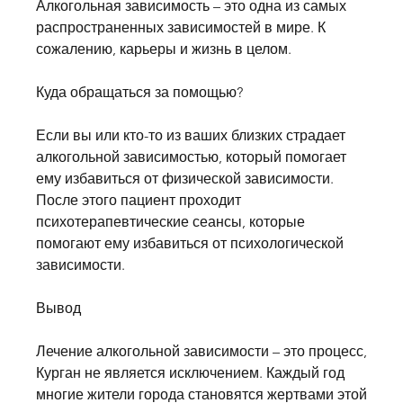
Алкогольная зависимость – это одна из самых 
распространенных зависимостей в мире. К 
сожалению, карьеры и жизнь в целом.
Куда обращаться за помощью?
Если вы или кто-то из ваших близких страдает 
алкогольной зависимостью, который помогает 
ему избавиться от физической зависимости. 
После этого пациент проходит 
психотерапевтические сеансы, которые 
помогают ему избавиться от психологической 
зависимости.
Вывод
Лечение алкогольной зависимости – это процесс, 
Курган не является исключением. Каждый год 
многие жители города становятся жертвами этой 