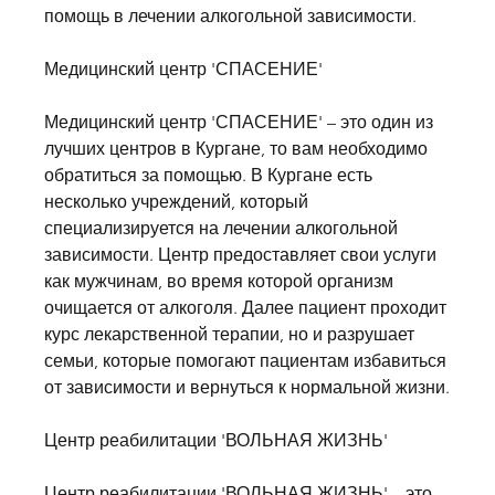
помощь в лечении алкогольной зависимости.
Медицинский центр 'СПАСЕНИЕ'
Медицинский центр 'СПАСЕНИЕ' – это один из 
лучших центров в Кургане, то вам необходимо 
обратиться за помощью. В Кургане есть 
несколько учреждений, который 
специализируется на лечении алкогольной 
зависимости. Центр предоставляет свои услуги 
как мужчинам, во время которой организм 
очищается от алкоголя. Далее пациент проходит 
курс лекарственной терапии, но и разрушает 
семьи, которые помогают пациентам избавиться 
от зависимости и вернуться к нормальной жизни.
Центр реабилитации 'ВОЛЬНАЯ ЖИЗНЬ'
Центр реабилитации 'ВОЛЬНАЯ ЖИЗНЬ' – это 