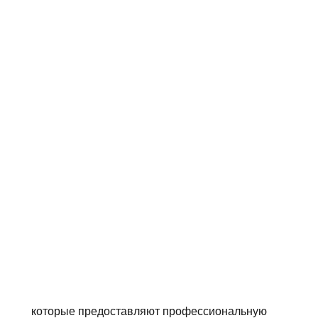
 которые предоставляют профессиональную 