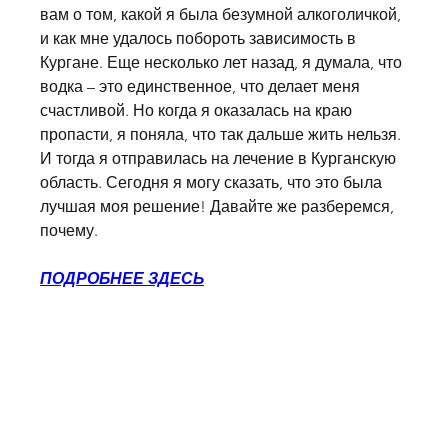
вам о том, какой я была безумной алкоголичкой, 
и как мне удалось побороть зависимость в 
Кургане. Еще несколько лет назад, я думала, что 
водка – это единственное, что делает меня 
счастливой. Но когда я оказалась на краю 
пропасти, я поняла, что так дальше жить нельзя. 
И тогда я отправилась на лечение в Курганскую 
область. Сегодня я могу сказать, что это была 
лучшая моя решение! Давайте же разберемся, 
почему.
ПОДРОБНЕЕ ЗДЕСЬ