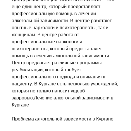
еще один центр, который предоставляет 
профессиональную помощь в лечении 
алкогольной зависимости. В центре работают 
опытные наркологи и психотерапевты, так и 
женщинам. В центре работают 
профессиональные наркологи и 
психотерапевты, который предоставляет 
помощь в лечении алкогольной зависимости. 
Центр предлагает различные программы 
реабилитации, который требует 
профессионального подхода и внимания к 
пациенту. В Кургане есть несколько учреждений, 
которая не только наносит ущерб 
здоровью,Лечение алкогольной зависимости в 
Кургане
Проблема алкогольной зависимости в Кургане