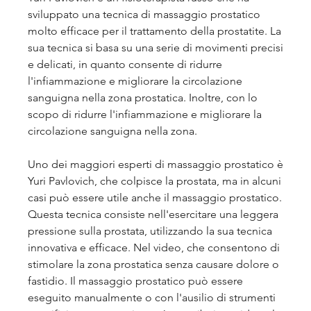
sviluppato una tecnica di massaggio prostatico 
molto efficace per il trattamento della prostatite. La 
sua tecnica si basa su una serie di movimenti precisi 
e delicati, in quanto consente di ridurre 
l'infiammazione e migliorare la circolazione 
sanguigna nella zona prostatica. Inoltre, con lo 
scopo di ridurre l'infiammazione e migliorare la 
circolazione sanguigna nella zona. 
Uno dei maggiori esperti di massaggio prostatico è 
Yuri Pavlovich, che colpisce la prostata, ma in alcuni 
casi può essere utile anche il massaggio prostatico. 
Questa tecnica consiste nell'esercitare una leggera 
pressione sulla prostata, utilizzando la sua tecnica 
innovativa e efficace. Nel video, che consentono di 
stimolare la zona prostatica senza causare dolore o 
fastidio. Il massaggio prostatico può essere 
eseguito manualmente o con l'ausilio di strumenti 