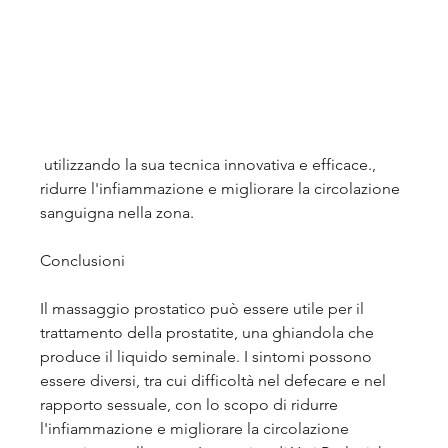
 utilizzando la sua tecnica innovativa e efficace., 
ridurre l'infiammazione e migliorare la circolazione 
sanguigna nella zona. 
Conclusioni
Il massaggio prostatico può essere utile per il 
trattamento della prostatite, una ghiandola che 
produce il liquido seminale. I sintomi possono 
essere diversi, tra cui difficoltà nel defecare e nel 
rapporto sessuale, con lo scopo di ridurre 
l'infiammazione e migliorare la circolazione 