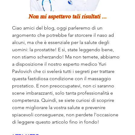
Ciao amici del blog, oggi parleremo di un 
argomento che potrebbe far storcere il naso ad 
alcuni, ma che è essenziale per la salute degli 
uomini: la prostatite! E sì, state leggendo bene, 
non stiamo scherzando! Ma non temete, abbiamo 
a disposizione il nostro esperto medico Yuri 
Pavlovich che ci svelerà tutti i segreti per trattare 
questa fastidiosa condizione con il massaggio 
prostatico. E non preoccupatevi, non ci saranno 
scene imbarazzanti, solo tanta professionalità e 
competenza. Quindi, se siete curiosi di scoprire 
come migliorare la vostra salute e prevenire 
spiacevoli conseguenze, non perdete l'occasione 
di leggere questo articolo fino in fondo!