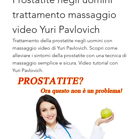
trattamento massaggio 
video Yuri Pavlovich
Trattamento della prostatite negli uomini con 
massaggio video di Yuri Pavlovich. Scopri come 
alleviare i sintomi della prostatite con una tecnica di 
massaggio semplice e sicura. Video tutorial con 
Yuri Pavlovich.