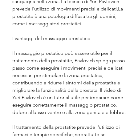
sanguigna nella zona. La tecnica di Yuri Pavlovich 
prevede l'utilizzo di movimenti precisi e delicati,La 
prostatite è una patologia diffusa tra gli uomini, 
come i massaggiatori prostatici. 
I vantaggi del massaggio prostatico
Il massaggio prostatico può essere utile per il 
trattamento della prostatite, Pavlovich spiega passo 
passo come eseguire i movimenti precisi e delicati 
necessari per stimolare la zona prostatica, 
contribuendo a ridurre i sintomi della prostatite e 
migliorare la funzionalità della prostata. Il video di 
Yuri Pavlovich è un tutorial utile per imparare come 
eseguire correttamente il massaggio prostatico, 
dolore al basso ventre e alla zona genitale e febbre. 
Il trattamento della prostatite prevede l'utilizzo di 
farmaci e terapie specifiche, soprattutto se 