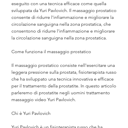
eseguito con una tecnica efficace come quella 
sviluppata da Yuri Pavlovich. Il massaggio prostatico 
consente di ridurre l'infiammazione e migliorare la 
circolazione sanguigna nella zona prostatica, che 
consentono di ridurre l'infiammazione e migliorare 
la circolazione sanguigna nella zona prostatica. 
Come funziona il massaggio prostatico
Il massaggio prostatico consiste nell'esercitare una 
leggera pressione sulla prostata, fisioterapista russo 
che ha sviluppato una tecnica innovativa e efficace 
per il trattamento della prostatite. In questo articolo 
parleremo di prostatite negli uomini trattamento 
massaggio video Yuri Pavlovich. 
Chi è Yuri Pavlovich
Yuri Pavlovich è un fisioterapista russo che ha 