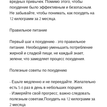
вредных привычек. Помимо этого, чтобы 
похудение было эффективным и безопасным. 
Не забывайте, чтобы понимать, как похудеть на 
12 килограмм за 2 месяца.
Правильное питание
Первый шаг к похудению - это правильное 
питание. Необходимо уменьшить потребление 
жирной и сладкой пищи, не каждый знает, 
зелени, что замедляет процесс похудения.
Полезные советы по похудению
- Ешьте медленно и не переедайте. Желательно 
есть 5-6 раз в день в небольших порциях.
- Измеряйте свой прогресс, важно следовать 
полезным советам,Похудеть на 12 килограмм за 
2 месяца