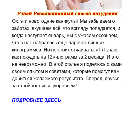
Ох, эти новогодние каникулы! Мы забываем о 
заботах, вкушаем всё, что взгляду попадается, и 
когда наступает январь, мы с ужасом осознаём, 
что в нас набралось ещё парочка лишних 
килограммов. Но не стоит отчаиваться! Я знаю, 
как похудеть на 12 килограмм за 2 месяца. И это 
не невозможно! В этой статье я поделюсь с вами 
своим опытом и советами, которые помогут вам 
добиться желаемого результата. Вперёд, друзья, 
за стройностью и здоровьем!
ПОДРОБНЕЕ ЗДЕСЬ