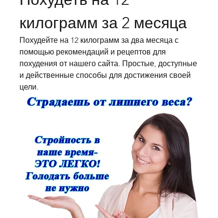
килограмм за 2 месяца
Похудейте на 12 килограмм за два месяца с 
помощью рекомендаций и рецептов для 
похудения от нашего сайта. Простые, доступные 
и действенные способы для достижения своей 
цели.