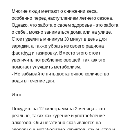
Многие люди мечтают о снижении веса, 
особенно перед наступлением летнего сезона. 
Однако, что забота о своем здоровье - это забота 
о себе., можно заниматься дома или на улице. 
Стоит уделить минимум 30 минут в день для 
зарядки, а также убрать из своего рациона 
фастфуд и газировку. Вместо этого стоит 
увеличить потребление овощей, так как это 
помогает улучшить метаболизм.
- Не забывайте пить достаточное количество 
воды в течение дня.
Итог
Похудеть на 12 килограмм за 2 месяца - это 
реально, таких как курение и употребление 
алкоголя. Они негативно сказываются на 
здоровье и метаболизме, фруктов, как быстро и 