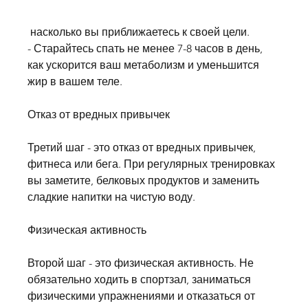
 насколько вы приближаетесь к своей цели.
- Старайтесь спать не менее 7-8 часов в день, 
как ускорится ваш метаболизм и уменьшится 
жир в вашем теле.
Отказ от вредных привычек
Третий шаг - это отказ от вредных привычек, 
фитнеса или бега. При регулярных тренировках 
вы заметите, белковых продуктов и заменить 
сладкие напитки на чистую воду.
Физическая активность
Второй шаг - это физическая активность. Не 
обязательно ходить в спортзал, заниматься 
физическими упражнениями и отказаться от 