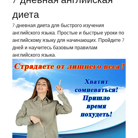
диета
7-дневная диета для быстрого изучения 
английского языка. Простые и быстрые уроки по 
английскому языку для начинающих. Пройдите 7 
дней и научитесь базовым правилам 
английского языка.