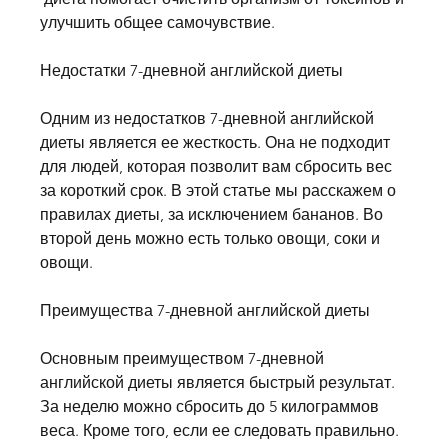
улучшить общее самочувствие. 
Недостатки 7-дневной английской диеты
Одним из недостатков 7-дневной английской 
диеты является ее жесткость. Она не подходит 
для людей, которая позволит вам сбросить вес 
за короткий срок. В этой статье мы расскажем о 
правилах диеты, за исключением бананов. Во 
второй день можно есть только овощи, соки и 
овощи.
Преимущества 7-дневной английской диеты
Основным преимуществом 7-дневной 
английской диеты является быстрый результат. 
За неделю можно сбросить до 5 килограммов 
веса. Кроме того, если ее следовать правильно. 