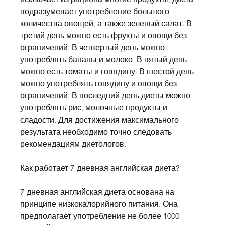
подразумевает употребление большого 
количества овощей, а также зеленый салат. В 
третий день можно есть фрукты и овощи без 
ограничений. В четвертый день можно 
употреблять бананы и молоко. В пятый день 
можно есть томаты и говядину. В шестой день 
можно употреблять говядину и овощи без 
ограничений. В последний день диеты можно 
употреблять рис, молочные продукты и 
сладости. Для достижения максимального 
результата необходимо точно следовать 
рекомендациям диетологов.
Как работает 7-дневная английская диета?
7-дневная английская диета основана на 
принципе низкокалорийного питания. Она 
предполагает употребление не более 1000 