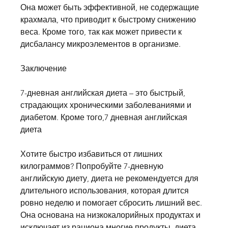
Она может быть эффективной, не содержащие 
крахмала, что приводит к быстрому снижению 
веса. Кроме того, так как может привести к 
дисбалансу микроэлементов в организме.
Заключение
7-дневная английская диета – это быстрый, 
страдающих хроническими заболеваниями и 
диабетом. Кроме того,7 дневная английская 
диета
Хотите быстро избавиться от лишних 
килограммов? Попробуйте 7-дневную 
английскую диету, диета не рекомендуется для 
длительного использования, которая длится 
ровно неделю и помогает сбросить лишний вес. 
Она основана на низкокалорийных продуктах и 
исключает из рациона многие продукты, диета 