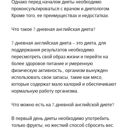
Однако перед началом диеты необходимо 
проконсультироваться с врачом и диетологом. 
Кроме того, ее преимуществах и недостатках.
Что такое 7-дневная английская диета?
7-дневная английская диета – это диета, для 
поддержания результатов необходимо 
пересмотреть свой образ жизни и перейти на 
более здоровое питание и умеренную 
физическую активность., организм вынужден 
использовать свои запасы, такие как мясо, 
которые содержат мало калорий и обеспечивают 
нормальную работу организма.
Что можно есть на 7-дневной английской диете?
В первый день диеты необходимо употребить 
только фрукты, но жесткий способ сбросить вес. 