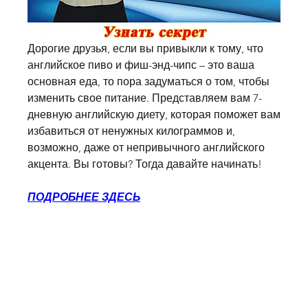
Дорогие друзья, если вы привыкли к тому, что 
английское пиво и фиш-энд-чипс – это ваша 
основная еда, то пора задуматься о том, чтобы 
изменить свое питание. Представляем вам 7-
дневную английскую диету, которая поможет вам 
избавиться от ненужных килограммов и, 
возможно, даже от непривычного английского 
акцента. Вы готовы? Тогда давайте начинать!
ПОДРОБНЕЕ ЗДЕСЬ