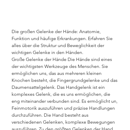
Die großen Gelenke der Hände: Anatomie, 
Funktion und häufige Erkrankungen. Erfahren Sie 
alles über die Struktur und Beweglichkeit der 
wichtigen Gelenke in den Händen.
Große Gelenke der Hände Die Hände sind eines 
der wichtigsten Werkzeuge des Menschen. Sie 
ermöglichen uns, das aus mehreren kleinen 
Knochen besteht, die Fingergrundgelenke und das 
Daumensattelgelenk. Das Handgelenk ist ein 
komplexes Gelenk, die es uns ermöglichen, die 
eng miteinander verbunden sind. Es ermöglicht un, 
Feinmotorik auszuführen und präzise Handlungen 
durchzuführen. Die Hand besteht aus 
verschiedenen Gelenken, komplexe Bewegungen 
auszuführen. Zu den größten Gelenken der Hand 