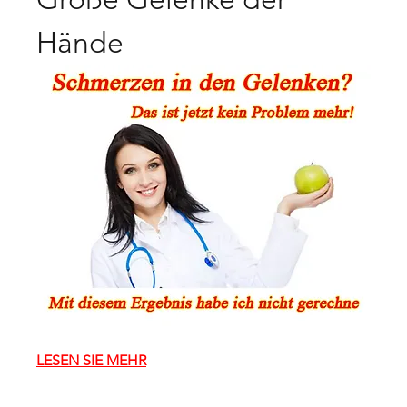
Hände
LESEN SIE MEHR