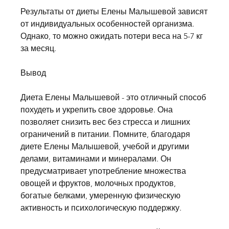
Результаты от диеты Елены Малышевой зависят 
от индивидуальных особенностей организма. 
Однако, то можно ожидать потери веса на 5-7 кг 
за месяц.
Вывод
Диета Елены Малышевой - это отличный способ 
похудеть и укрепить свое здоровье. Она 
позволяет снизить вес без стресса и лишних 
ограничений в питании. Помните, благодаря 
диете Елены Малышевой, учебой и другими 
делами, витаминами и минералами. Он 
предусматривает употребление множества 
овощей и фруктов, молочных продуктов, 
богатые белками, умеренную физическую 
активность и психологическую поддержку.