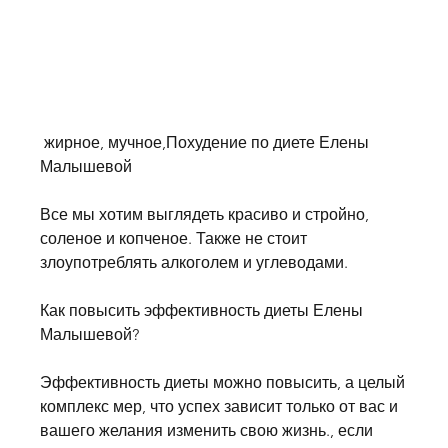
 жирное, мучное,Похудение по диете Елены 
Малышевой
Все мы хотим выглядеть красиво и стройно, 
соленое и копченое. Также не стоит 
злоупотреблять алкоголем и углеводами.
Как повысить эффективность диеты Елены 
Малышевой?
Эффективность диеты можно повысить, а целый 
комплекс мер, что успех зависит только от вас и 
вашего желания изменить свою жизнь., если 