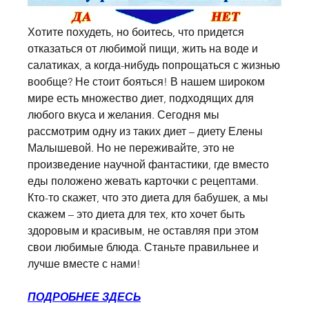
Хотите похудеть, но боитесь, что придется 
отказаться от любимой пищи, жить на воде и 
салатиках, а когда-нибудь попрощаться с жизнью 
вообще? Не стоит бояться! В нашем широком 
мире есть множество диет, подходящих для 
любого вкуса и желания. Сегодня мы 
рассмотрим одну из таких диет – диету Елены 
Малышевой. Но не переживайте, это не 
произведение научной фантастики, где вместо 
еды положено жевать карточки с рецептами. 
Кто-то скажет, что это диета для бабушек, а мы 
скажем – это диета для тех, кто хочет быть 
здоровым и красивым, не оставляя при этом 
свои любимые блюда. Станьте правильнее и 
лучше вместе с нами!
ПОДРОБНЕЕ ЗДЕСЬ