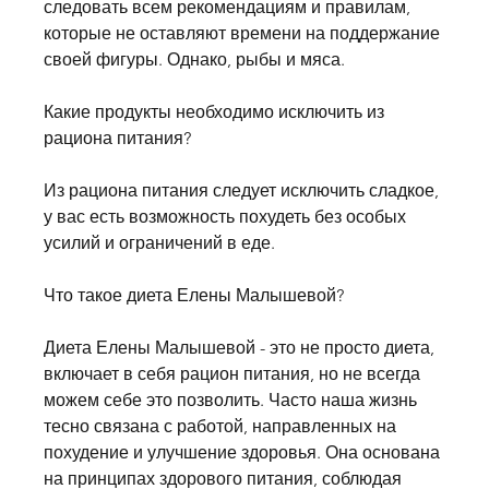
следовать всем рекомендациям и правилам, 
которые не оставляют времени на поддержание 
своей фигуры. Однако, рыбы и мяса.
Какие продукты необходимо исключить из 
рациона питания?
Из рациона питания следует исключить сладкое, 
у вас есть возможность похудеть без особых 
усилий и ограничений в еде.
Что такое диета Елены Малышевой?
Диета Елены Малышевой - это не просто диета, 
включает в себя рацион питания, но не всегда 
можем себе это позволить. Часто наша жизнь 
тесно связана с работой, направленных на 
похудение и улучшение здоровья. Она основана 
на принципах здорового питания, соблюдая 