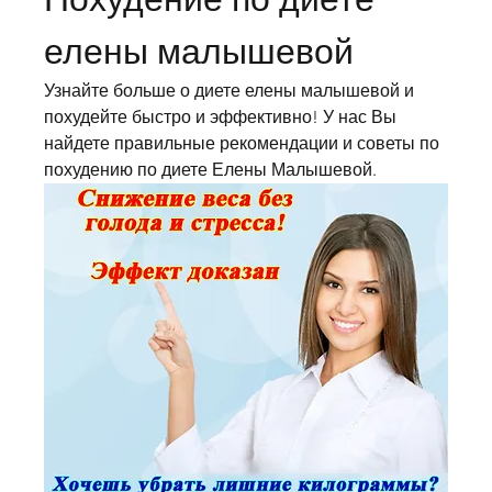
елены малышевой
Узнайте больше о диете елены малышевой и 
похудейте быстро и эффективно! У нас Вы 
найдете правильные рекомендации и советы по 
похудению по диете Елены Малышевой.