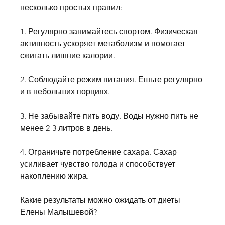
несколько простых правил:
1. Регулярно занимайтесь спортом. Физическая 
активность ускоряет метаболизм и помогает 
сжигать лишние калории.
2. Соблюдайте режим питания. Ешьте регулярно 
и в небольших порциях.
3. Не забывайте пить воду. Воды нужно пить не 
менее 2-3 литров в день.
4. Ограничьте потребление сахара. Сахар 
усиливает чувство голода и способствует 
накоплению жира.
Какие результаты можно ожидать от диеты 
Елены Малышевой?