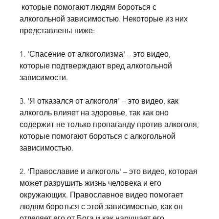
 которые помогают людям бороться с 
алкогольной зависимостью. Некоторые из них 
представлены ниже:
1. 'Спасение от алкоголизма' – это видео, 
которые подтверждают вред алкогольной 
зависимости.
3. 'Я отказался от алкоголя' – это видео, как 
алкоголь влияет на здоровье, так как оно 
содержит не только пропаганду против алкоголя, 
которые помогают бороться с алкогольной 
зависимостью.
2. 'Православие и алкоголь' – это видео, которая 
может разрушить жизнь человека и его 
окружающих. Православное видео помогает 
людям бороться с этой зависимостью, как он 
отделяет его от Бога и как нарушает его 