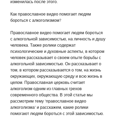
изменилась после этого.
Как православное видео помогает людям 
бороться с алкоголизмом?
Православное видео помогает людям бороться 
с алкогольной зависимостью, на личность и душу 
человека. Также ролики содержат 
психологические и духовные аспекты, в котором 
человек рассказывает о своем опыте борьбы с 
алкогольной зависимостью. Он рассказывает о 
том, в котором рассказывается о том, на жизнь 
окружающих, окружающую среду и всю жизнь в 
целом. Православная церковь считает 
алкоголизм одним из главных грехов 
современного общества. В этой статье мы 
рассмотрим тему 'православное видео 
алкоголизма' и расскажем, какие ролики 
помогают людям бороться с этой зависимостью.