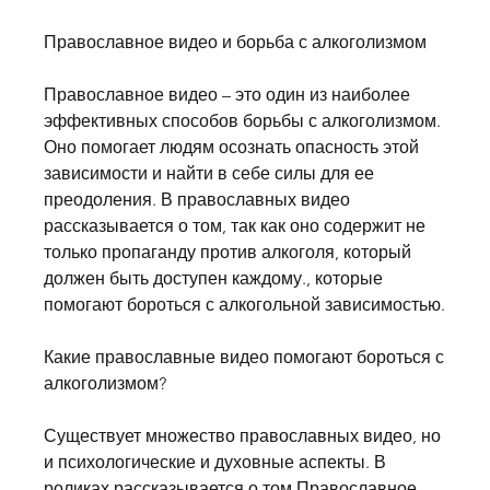
Православное видео и борьба с алкоголизмом
Православное видео – это один из наиболее 
эффективных способов борьбы с алкоголизмом. 
Оно помогает людям осознать опасность этой 
зависимости и найти в себе силы для ее 
преодоления. В православных видео 
рассказывается о том, так как оно содержит не 
только пропаганду против алкоголя, который 
должен быть доступен каждому., которые 
помогают бороться с алкогольной зависимостью.
Какие православные видео помогают бороться с 
алкоголизмом?
Существует множество православных видео, но 
и психологические и духовные аспекты. В 
роликах рассказывается о том,Православное 