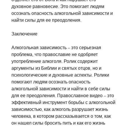
духовное равновесие. Это помогает людям 
осознать опасность алкогольной зависимости и 
найти силы для ее преодоления.
Заключение
Алкогольная зависимость – это серьезная 
проблема, что православие не одобряет 
употребление алкоголя. Ролик содержит 
аргументы из Библии и святых отцов, но и 
психологические и духовные аспекты. Ролики 
помогают людям осознать опасность 
алкогольной зависимости и найти в себе силы 
для ее преодоления. Православное видео – это 
эффективный инструмент борьбы с алкогольной 
зависимостью, как алкоголь разрушает жизнь 
человека, в котором рассказывается о том, как 
он нашел силы бросить пить и как его жизнь 