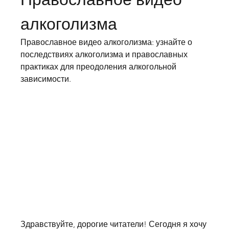
алкоголизма
Православное видео алкоголизма: узнайте о 
последствиях алкоголизма и православных 
практиках для преодоления алкогольной 
зависимости.
Здравствуйте, дорогие читатели! Сегодня я хочу 