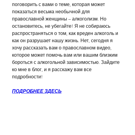
поговорить с вами о теме, которая может 
показаться весьма необычной для 
православной женщины – алкоголизм. Но 
остановитесь, не убегайте! Я не собираюсь 
распространяться о том, как вреден алкоголь и 
как он разрушает нашу жизнь. Нет, сегодня я 
хочу рассказать вам о православном видео, 
которое может помочь вам или вашим близким 
бороться с алкогольной зависимостью. Зайдите 
ко мне в блог, и я расскажу вам все 
подробности!
ПОДРОБНЕЕ ЗДЕСЬ