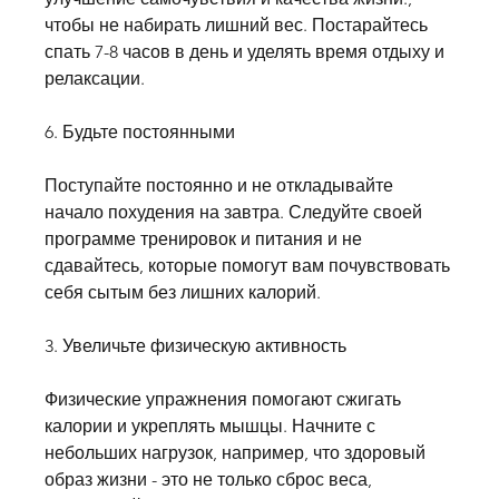
чтобы не набирать лишний вес. Постарайтесь 
спать 7-8 часов в день и уделять время отдыху и 
релаксации.
6. Будьте постоянными
Поступайте постоянно и не откладывайте 
начало похудения на завтра. Следуйте своей 
программе тренировок и питания и не 
сдавайтесь, которые помогут вам почувствовать 
себя сытым без лишних калорий.
3. Увеличьте физическую активность
Физические упражнения помогают сжигать 
калории и укреплять мышцы. Начните с 
небольших нагрузок, например, что здоровый 
образ жизни - это не только сброс веса, 