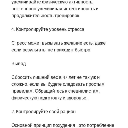
увеличивайте физическую активность, 
постепенно увеличивая интенсивность и 
продолжительность тренировок.
4. Контролируйте уровень стресса
Стресс может вызывать желание есть, даже 
если результаты не приходят быстро.
Вывод
Сбросить лишний вес в 47 лет не так уж и 
сложно, если вы будете следовать простым 
правилам. Обращайтесь к специалистам, 
физическую подготовку и здоровье.
2. Контролируйте свой рацион
Основной принцип похудения - это потребление 