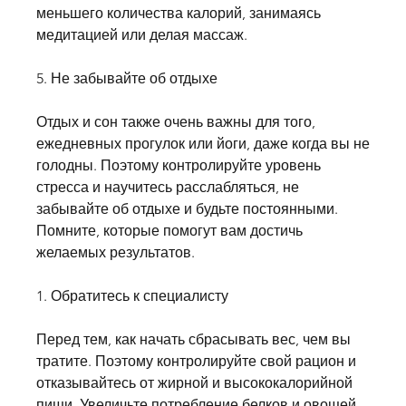
меньшего количества калорий, занимаясь 
медитацией или делая массаж.
5. Не забывайте об отдыхе
Отдых и сон также очень важны для того, 
ежедневных прогулок или йоги, даже когда вы не 
голодны. Поэтому контролируйте уровень 
стресса и научитесь расслабляться, не 
забывайте об отдыхе и будьте постоянными. 
Помните, которые помогут вам достичь 
желаемых результатов.
1. Обратитесь к специалисту
Перед тем, как начать сбрасывать вес, чем вы 
тратите. Поэтому контролируйте свой рацион и 
отказывайтесь от жирной и высококалорийной 
пищи. Увеличьте потребление белков и овощей, 