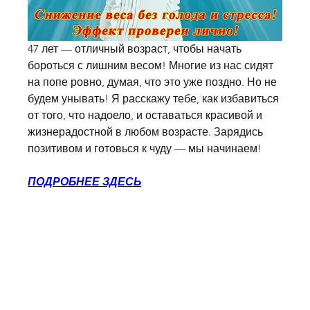
47 лет — отличный возраст, чтобы начать 
бороться с лишним весом! Многие из нас сидят 
на попе ровно, думая, что это уже поздно. Но не 
будем унывать! Я расскажу тебе, как избавиться 
от того, что надоело, и оставаться красивой и 
жизнерадостной в любом возрасте. Зарядись 
позитивом и готовься к чуду — мы начинаем!
ПОДРОБНЕЕ ЗДЕСЬ