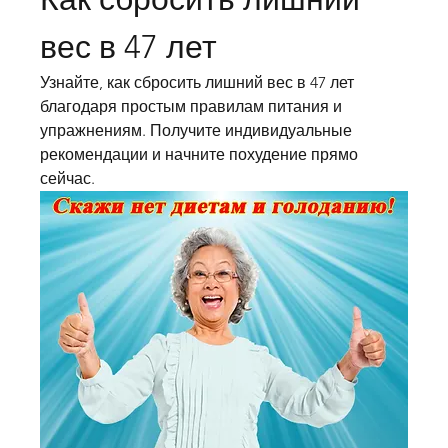
вес в 47 лет
Узнайте, как сбросить лишний вес в 47 лет 
благодаря простым правилам питания и 
упражнениям. Получите индивидуальные 
рекомендации и начните похудение прямо 
сейчас.