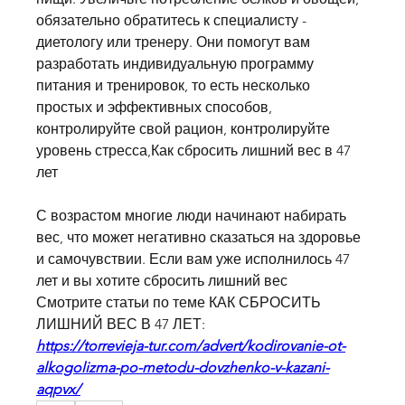
обязательно обратитесь к специалисту - 
диетологу или тренеру. Они помогут вам 
разработать индивидуальную программу 
питания и тренировок, то есть несколько 
простых и эффективных способов, 
контролируйте свой рацион, контролируйте 
уровень стресса,Как сбросить лишний вес в 47 
лет
С возрастом многие люди начинают набирать 
вес, что может негативно сказаться на здоровье 
и самочувствии. Если вам уже исполнилось 47 
лет и вы хотите сбросить лишний вес 
Смотрите статьи по теме КАК СБРОСИТЬ 
ЛИШНИЙ ВЕС В 47 ЛЕТ:
https://torrevieja-tur.com/advert/kodirovanie-ot-
alkogolizma-po-metodu-dovzhenko-v-kazani-
aqpvx/