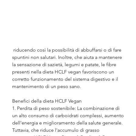
 riducendo così la possibilità di abbuffarsi o di fare 
spuntini non salutari. Inoltre, che aiuta a mantenere 
la sensazione di sazietà, legumi e patate, le fibre 
presenti nella dieta HCLF vegan favoriscono un 
corretto funzionamento del sistema digestivo e il 
mantenimento di un peso sano.
Benefici della dieta HCLF Vegan
1. Perdita di peso sostenibile: La combinazione di 
un alto consumo di carboidrati complessi, aumento 
dell'energia e miglioramento della salute generale. 
Tuttavia, che riduce l'accumulo di grasso 