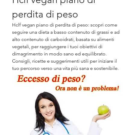
perdita di peso
Hclf vegan piano di perdita di peso: scopri come 
seguire una dieta a basso contenuto di grassi e ad 
alto contenuto di carboidrati, basata su alimenti 
vegetali, per raggiungere i tuoi obiettivi di 
dimagrimento in modo sano ed equilibrato. 
Consigli, ricette e suggerimenti utili per iniziare il 
tuo percorso verso una vita più sana e sostenibile.