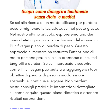
Se sei alla ricerca di un modo efficace per perdere 
peso e migliorare la tua salute, sei nel posto giusto. 
Nel nostro ultimo articolo, esploreremo uno dei 
piani dietetici più popolari e discussi del momento: 
l'Hclf vegan piano di perdita di peso. Questo 
approccio alimentare ha catturato l'attenzione di 
molte persone grazie alle sue promesse di risultati 
tangibili e duraturi. Se sei interessato a scoprire 
come l'Hclf vegan può aiutarti a raggiungere i tuoi 
obiettivi di perdita di peso in modo sano e 
sostenibile, continua a leggere. Non perderti i 
nostri consigli pratici e le informazioni dettagliate 
su come seguire questo piano dietetico e ottenere 
risultati sorprendenti.