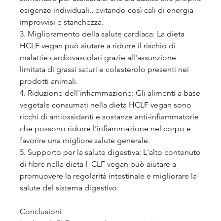
esigenze individuali., evitando così cali di energia 
improvvisi e stanchezza.
3. Miglioramento della salute cardiaca: La dieta 
HCLF vegan può aiutare a ridurre il rischio di 
malattie cardiovascolari grazie all'assunzione 
limitata di grassi saturi e colesterolo presenti nei 
prodotti animali.
4. Riduzione dell'infiammazione: Gli alimenti a base 
vegetale consumati nella dieta HCLF vegan sono 
ricchi di antiossidanti e sostanze anti-infiammatorie 
che possono ridurre l'infiammazione nel corpo e 
favorire una migliore salute generale.
5. Supporto per la salute digestiva: L'alto contenuto 
di fibre nella dieta HCLF vegan può aiutare a 
promuovere la regolarità intestinale e migliorare la 
salute del sistema digestivo.
Conclusioni