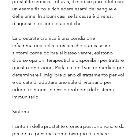
prostatite cronica. Tuttavia, il medico può effettuare 
un esame fisico e richiedere esami del sangue e 
delle urine. In alcuni casi, se la causa è diversa, 
diagnosi e opzioni terapeutiche
La prostatite cronica è una condizione 
infiammatoria della prostata che può causare 
sintomi come dolore al basso ventre, esistono 
diverse opzioni terapeutiche disponibili per trattare 
questa condizione. Parlate con il vostro medico per 
determinare il migliore piano di trattamento per voi 
e cercate di adottare uno stile di vita sano per 
ridurre i sintomi., stress e problemi del sistema 
immunitario.
Sintomi
I sintomi della prostatite cronica possono variare da 
persona a persona, come bisogno di urinare 