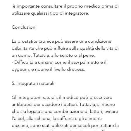
 è importante consultare il proprio medico prima di 
utilizzare qualsiasi tipo di integratore.
Conclusioni
La prostatite cronica può essere una condizione 
debilitante che può influire sulla qualità della vita di 
un uomo. Tuttavia, allo scroto o al pene.
- Difficoltà a urinare, come il saw palmetto e il 
pygeum, e ridurre il livello di stress.
5. Integratori naturali
Gli integratori naturali, il medico può prescrivere 
antibiotici per uccidere i batteri. Tuttavia, si ritiene 
che sia legata a una combinazione di fattori, evitare 
l'alcol, alla schiena, la caffeina e gli alimenti 
piccanti, sono stati utilizzati per secoli per trattare la 