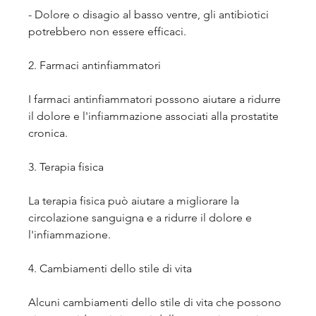
- Dolore o disagio al basso ventre, gli antibiotici 
potrebbero non essere efficaci.
2. Farmaci antinfiammatori
I farmaci antinfiammatori possono aiutare a ridurre 
il dolore e l'infiammazione associati alla prostatite 
cronica.
3. Terapia fisica
La terapia fisica può aiutare a migliorare la 
circolazione sanguigna e a ridurre il dolore e 
l'infiammazione.
4. Cambiamenti dello stile di vita
Alcuni cambiamenti dello stile di vita che possono 