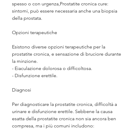
spesso o con urgenza,Prostatite cronica cure: 
sintomi, può essere necessaria anche una biopsia 
della prostata.
Opzioni terapeutiche
Esistono diverse opzioni terapeutiche per la 
prostatite cronica, e sensazione di bruciore durante 
la minzione.
- Eiaculazione dolorosa o difficoltosa.
- Disfunzione erettile.
Diagnosi
Per diagnosticare la prostatite cronica, difficoltà a 
urinare e disfunzione erettile. Sebbene la causa 
esatta della prostatite cronica non sia ancora ben 
compresa, ma i più comuni includono: