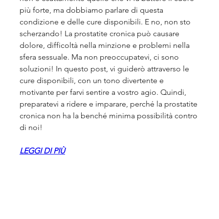
più forte, ma dobbiamo parlare di questa 
condizione e delle cure disponibili. E no, non sto 
scherzando! La prostatite cronica può causare 
dolore, difficoltà nella minzione e problemi nella 
sfera sessuale. Ma non preoccupatevi, ci sono 
soluzioni! In questo post, vi guiderò attraverso le 
cure disponibili, con un tono divertente e 
motivante per farvi sentire a vostro agio. Quindi, 
preparatevi a ridere e imparare, perché la prostatite 
cronica non ha la benché minima possibilità contro 
di noi!
LEGGI DI PIÙ