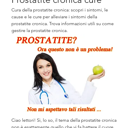
Cura della prostatite cronica: scopri i sintomi, le 
cause e le cure per alleviare i sintomi della 
prostatite cronica. Trova informazioni utili su come 
gestire la prostatite cronica.
Ciao lettori! Sì, lo so, il tema della prostatite cronica 
non è esattamente quello che vi fa battere il cuore 