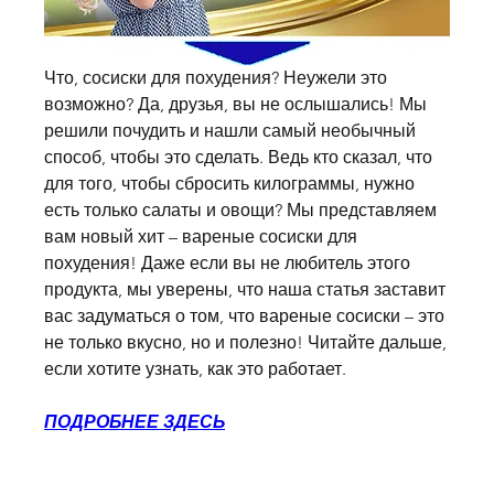
Что, сосиски для похудения? Неужели это 
возможно? Да, друзья, вы не ослышались! Мы 
решили почудить и нашли самый необычный 
способ, чтобы это сделать. Ведь кто сказал, что 
для того, чтобы сбросить килограммы, нужно 
есть только салаты и овощи? Мы представляем 
вам новый хит – вареные сосиски для 
похудения! Даже если вы не любитель этого 
продукта, мы уверены, что наша статья заставит 
вас задуматься о том, что вареные сосиски – это 
не только вкусно, но и полезно! Читайте дальше, 
если хотите узнать, как это работает.
ПОДРОБНЕЕ ЗДЕСЬ