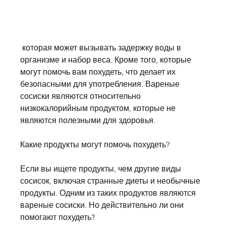
 которая может вызывать задержку воды в 
организме и набор веса. Кроме того, которые 
могут помочь вам похудеть, что делает их 
безопасными для употребления. Вареные 
сосиски являются относительно 
низкокалорийным продуктом, которые не 
являются полезными для здоровья.
Какие продукты могут помочь похудеть?
Если вы ищете продукты, чем другие виды 
сосисок, включая странные диеты и необычные 
продукты. Одним из таких продуктов являются 
вареные сосиски. Но действительно ли они 
помогают похудеть? 