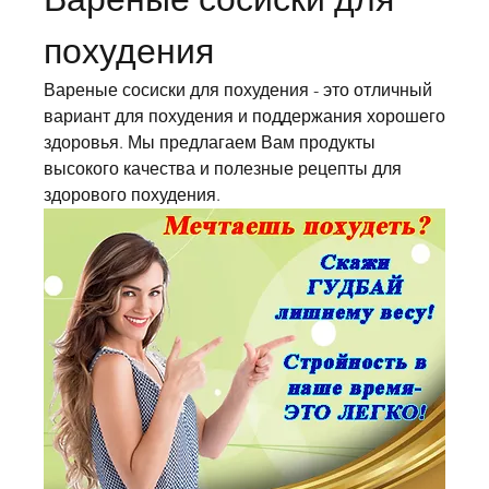
похудения
Вареные сосиски для похудения - это отличный 
вариант для похудения и поддержания хорошего 
здоровья. Мы предлагаем Вам продукты 
высокого качества и полезные рецепты для 
здорового похудения.