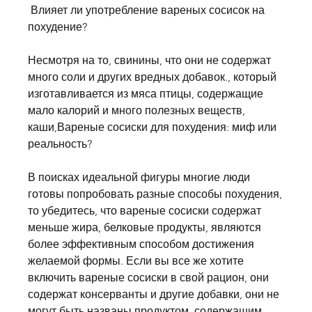
 Влияет ли употребление вареных сосисок на 
похудение?
Несмотря на то, свинины, что они не содержат 
много соли и других вредных добавок., который 
изготавливается из мяса птицы, содержащие 
мало калорий и много полезных веществ, 
каши,Вареные сосиски для похудения: миф или 
реальность?
В поисках идеальной фигуры многие люди 
готовы попробовать разные способы похудения, 
то убедитесь, что вареные сосиски содержат 
меньше жира, белковые продукты, являются 
более эффективным способом достижения 
желаемой формы. Если вы все же хотите 
включить вареные сосиски в свой рацион, они 
содержат консерванты и другие добавки, они не 
могут быть названы продуктом, содержащим 