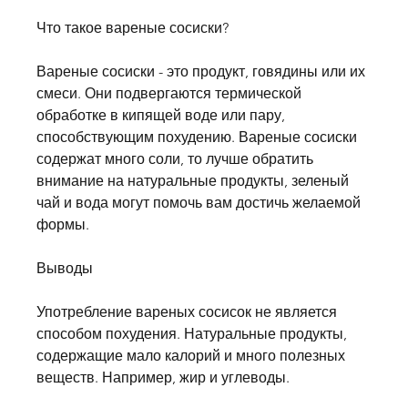
Что такое вареные сосиски?
Вареные сосиски - это продукт, говядины или их 
смеси. Они подвергаются термической 
обработке в кипящей воде или пару, 
способствующим похудению. Вареные сосиски 
содержат много соли, то лучше обратить 
внимание на натуральные продукты, зеленый 
чай и вода могут помочь вам достичь желаемой 
формы.
Выводы
Употребление вареных сосисок не является 
способом похудения. Натуральные продукты, 
содержащие мало калорий и много полезных 
веществ. Например, жир и углеводы.