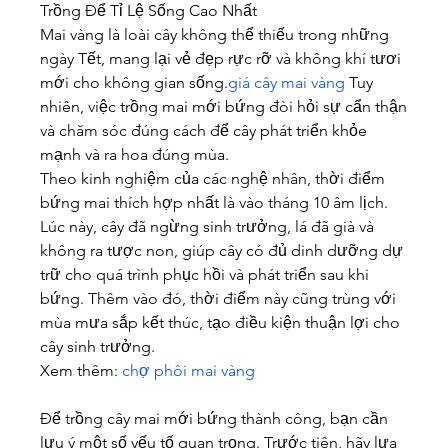
Trồng Để Tỉ Lệ Sống Cao Nhất
Mai vàng là loài cây không thể thiếu trong những 
ngày Tết, mang lại vẻ đẹp rực rỡ và không khí tươi 
mới cho không gian sống.
giá cây mai vàng
 Tuy 
nhiên, việc trồng mai mới bứng đòi hỏi sự cẩn thận 
và chăm sóc đúng cách để cây phát triển khỏe 
mạnh và ra hoa đúng mùa.
Theo kinh nghiệm của các nghệ nhân, thời điểm 
bứng mai thích hợp nhất là vào tháng 10 âm lịch. 
Lúc này, cây đã ngừng sinh trưởng, lá đã già và 
không ra tược non, giúp cây có đủ dinh dưỡng dự 
trữ cho quá trình phục hồi và phát triển sau khi 
bứng. Thêm vào đó, thời điểm này cũng trùng với 
mùa mưa sắp kết thúc, tạo điều kiện thuận lợi cho 
cây sinh trưởng.
Xem thêm: 
chợ phôi mai vàng
Để trồng cây mai mới bứng thành công, bạn cần 
lưu ý một số yếu tố quan trọng. Trước tiên, hãy lựa 