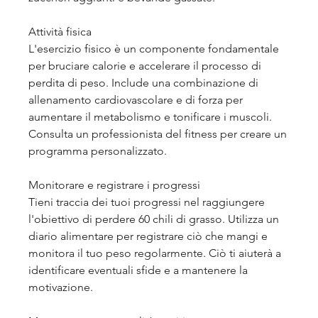
Attività fisica
L'esercizio fisico è un componente fondamentale 
per bruciare calorie e accelerare il processo di 
perdita di peso. Include una combinazione di 
allenamento cardiovascolare e di forza per 
aumentare il metabolismo e tonificare i muscoli. 
Consulta un professionista del fitness per creare un 
programma personalizzato.
Monitorare e registrare i progressi
Tieni traccia dei tuoi progressi nel raggiungere 
l'obiettivo di perdere 60 chili di grasso. Utilizza un 
diario alimentare per registrare ciò che mangi e 
monitora il tuo peso regolarmente. Ciò ti aiuterà a 
identificare eventuali sfide e a mantenere la 
motivazione.