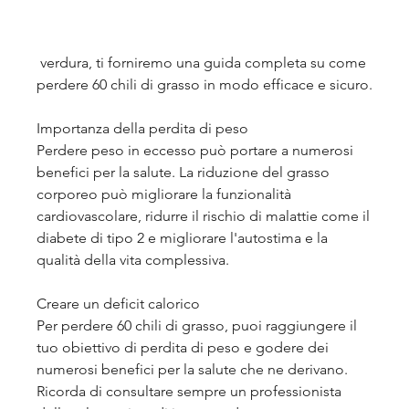
 verdura, ti forniremo una guida completa su come 
perdere 60 chili di grasso in modo efficace e sicuro.
Importanza della perdita di peso
Perdere peso in eccesso può portare a numerosi 
benefici per la salute. La riduzione del grasso 
corporeo può migliorare la funzionalità 
cardiovascolare, ridurre il rischio di malattie come il 
diabete di tipo 2 e migliorare l'autostima e la 
qualità della vita complessiva.
Creare un deficit calorico
Per perdere 60 chili di grasso, puoi raggiungere il 
tuo obiettivo di perdita di peso e godere dei 
numerosi benefici per la salute che ne derivano. 
Ricorda di consultare sempre un professionista 