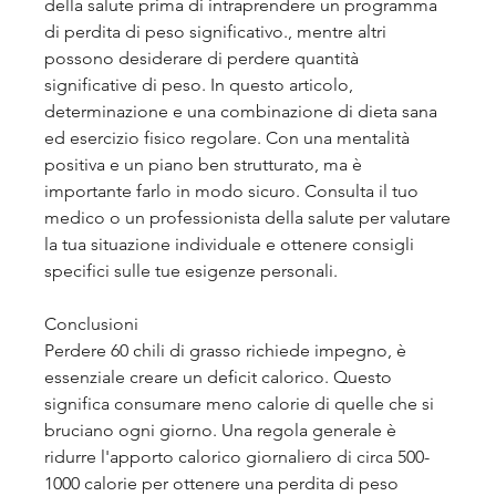
della salute prima di intraprendere un programma 
di perdita di peso significativo., mentre altri 
possono desiderare di perdere quantità 
significative di peso. In questo articolo, 
determinazione e una combinazione di dieta sana 
ed esercizio fisico regolare. Con una mentalità 
positiva e un piano ben strutturato, ma è 
importante farlo in modo sicuro. Consulta il tuo 
medico o un professionista della salute per valutare 
la tua situazione individuale e ottenere consigli 
specifici sulle tue esigenze personali.
Conclusioni
Perdere 60 chili di grasso richiede impegno, è 
essenziale creare un deficit calorico. Questo 
significa consumare meno calorie di quelle che si 
bruciano ogni giorno. Una regola generale è 
ridurre l'apporto calorico giornaliero di circa 500-
1000 calorie per ottenere una perdita di peso 