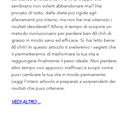
sembrano non volerti abbandonare mai? Hai 
provato di tutto, dalle diete più rigide agli 
allenamenti più intensi, ma non hai mai ottenuto i 
risultati desiderati? Allora, è tempo di scoprire un 
metodo rivoluzionario per perdere ben 60 chili di 
grasso in modo sano ed efficace. Sì, hai letto bene: 
60 chili! In questo articolo ti sveleremo i segreti che 
ti permetteranno di trasformare la tua vita e 
raggiungere finalmente il peso ideale. Non perdere 
altro tempo con approcci inefficaci e scopri come 
puoi cambiare la tua vita in modo permanente. 
Leggi l'intero articolo e preparati a sorprenderti dei 
risultati che puoi ottenere.
VEDI ALTRO ...