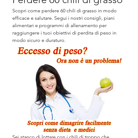
Scopri come perdere 60 chili di grasso in modo 
efficace e salutare. Segui i nostri consigli, piani 
alimentari e programmi di allenamento per 
raggiungere i tuoi obiettivi di perdita di peso in 
modo sicuro e duraturo.
Sei stanco di lottare con i chili di troppo che 