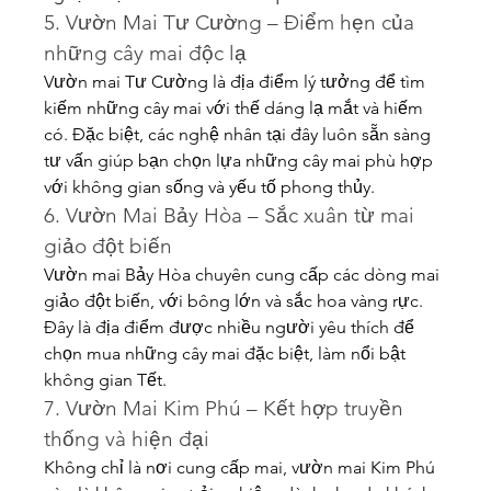
5. Vườn Mai Tư Cường – Điểm hẹn của 
những cây mai độc lạ
Vườn mai Tư Cường là địa điểm lý tưởng để tìm 
kiếm những cây mai với thế dáng lạ mắt và hiếm 
có. Đặc biệt, các nghệ nhân tại đây luôn sẵn sàng 
tư vấn giúp bạn chọn lựa những cây mai phù hợp 
với không gian sống và yếu tố phong thủy.
6. Vườn Mai Bảy Hòa – Sắc xuân từ mai 
giảo đột biến
Vườn mai Bảy Hòa chuyên cung cấp các dòng mai 
giảo đột biến, với bông lớn và sắc hoa vàng rực. 
Đây là địa điểm được nhiều người yêu thích để 
chọn mua những cây mai đặc biệt, làm nổi bật 
không gian Tết.
7. Vườn Mai Kim Phú – Kết hợp truyền 
thống và hiện đại
Không chỉ là nơi cung cấp mai, vườn mai Kim Phú 