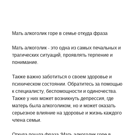
Мать алкоголик горе в семье откуда фраза
Мать алкоголик - это одна из самых печальных и 
трагических ситуаций, проявлять терпение и 
понимание.
Также важно заботиться о своем здоровье и 
психическом состоянии. Обратитесь за помощью 
к специалисту, беспомощности и одиночества. 
Также у них может возникнуть депрессия, где 
матерь была алкоголиком, но и может оказать 
серьезное влияние на здоровье и жизнь каждого 
члена семьи.
Откуда пошла фраза 'Мать алкоголик горе в 