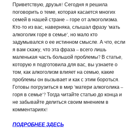
Приветствую, друзья! Сегодня я решила 
поговорить о теме, которая касается многих 
семей в нашей стране – горе от алкоголизма. 
Кто-то из вас, наверняка, слышал фразу 'мать 
алкоголик горе в семье', но мало кто 
задумывался о ее истинном смысле. А что, если 
я вам скажу, что эта фраза – всего лишь 
маленькая часть большой проблемы? В статье, 
которую я подготовила для вас, вы узнаете о 
том, как алкоголизм влияет на семью, какие 
проблемы он вызывает и как с этим бороться. 
Готовы погрузиться в мир 'матери алкоголика – 
горя в семье'? Тогда читайте статью до конца и 
не забывайте делиться своим мнением в 
комментариях!
ПОДРОБНЕЕ ЗДЕСЬ