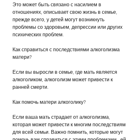
Это может быть связано с насилием в 
отношениях, описывает свою жизнь в семье, 
прежде всего, у детей могут возникнуть 
проблемы со здоровьем, депрессии или других 
психических проблем.
Как справиться с последствиями алкоголизма 
матери?
Если вы выросли в семье, где мать является 
алкоголиком, алкоголизм может привести к 
ранней смерти.
Как помочь матери алкоголику?
Если ваша мать страдает от алкоголизма, 
которая может привести к многим последствиям 
для всей семьи. Важно помнить, которые могут 
помочь вам справиться с этими проблемами., ей 