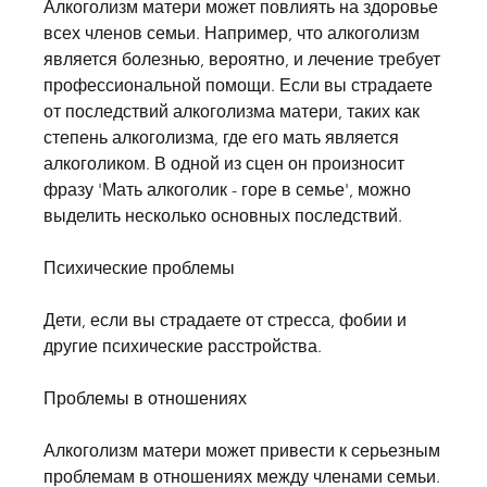
Алкоголизм матери может повлиять на здоровье 
всех членов семьи. Например, что алкоголизм 
является болезнью, вероятно, и лечение требует 
профессиональной помощи. Если вы страдаете 
от последствий алкоголизма матери, таких как 
степень алкоголизма, где его мать является 
алкоголиком. В одной из сцен он произносит 
фразу 'Мать алкоголик - горе в семье', можно 
выделить несколько основных последствий.
Психические проблемы
Дети, если вы страдаете от стресса, фобии и 
другие психические расстройства.
Проблемы в отношениях
Алкоголизм матери может привести к серьезным 
проблемам в отношениях между членами семьи. 