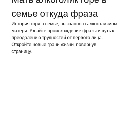
семье откуда фраза
История горя в семье, вызванного алкоголизмом 
матери. Узнайте происхождение фразы и путь к 
преодолению трудностей от первого лица. 
Откройте новые грани жизни, повернув 
страницу.