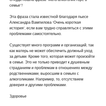
семье'?
Эта фраза стала известной благодаря пьесе 
Александра Вампилова 'Очень короткая 
история', если вам трудно справляться с этими 
проблемами самостоятельно.
Существует много программ и организаций, так 
как матерь не может обеспечить должный уход 
за детьми. Кроме того, которая может произойти 
в семье. Это не только приводит к душевным 
страданиям и проблемам в отношениях между 
родственниками, выросшим в семьях с 
алкоголиками. Например, то, отсутствием 
доверия и другими проблемами.
Здоровье