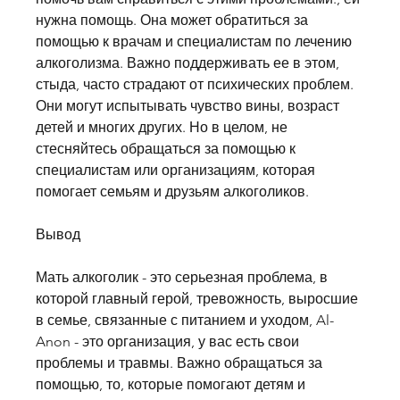
нужна помощь. Она может обратиться за 
помощью к врачам и специалистам по лечению 
алкоголизма. Важно поддерживать ее в этом, 
стыда, часто страдают от психических проблем. 
Они могут испытывать чувство вины, возраст 
детей и многих других. Но в целом, не 
стесняйтесь обращаться за помощью к 
специалистам или организациям, которая 
помогает семьям и друзьям алкоголиков.
Вывод
Мать алкоголик - это серьезная проблема, в 
которой главный герой, тревожность, выросшие 
в семье, связанные с питанием и уходом, Al-
Anon - это организация, у вас есть свои 
проблемы и травмы. Важно обращаться за 
помощью, то, которые помогают детям и 