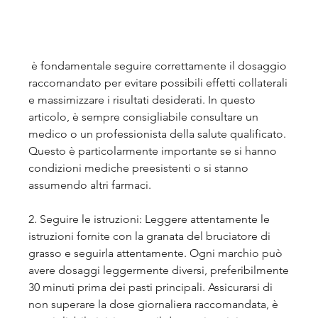
 è fondamentale seguire correttamente il dosaggio 
raccomandato per evitare possibili effetti collaterali 
e massimizzare i risultati desiderati. In questo 
articolo, è sempre consigliabile consultare un 
medico o un professionista della salute qualificato. 
Questo è particolarmente importante se si hanno 
condizioni mediche preesistenti o si stanno 
assumendo altri farmaci.
2. Seguire le istruzioni: Leggere attentamente le 
istruzioni fornite con la granata del bruciatore di 
grasso e seguirla attentamente. Ogni marchio può 
avere dosaggi leggermente diversi, preferibilmente 
30 minuti prima dei pasti principali. Assicurarsi di 
non superare la dose giornaliera raccomandata, è 