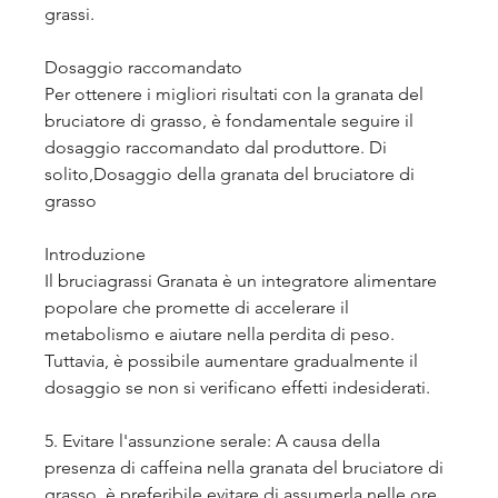
grassi.
Dosaggio raccomandato
Per ottenere i migliori risultati con la granata del 
bruciatore di grasso, è fondamentale seguire il 
dosaggio raccomandato dal produttore. Di 
solito,Dosaggio della granata del bruciatore di 
grasso
Introduzione
Il bruciagrassi Granata è un integratore alimentare 
popolare che promette di accelerare il 
metabolismo e aiutare nella perdita di peso. 
Tuttavia, è possibile aumentare gradualmente il 
dosaggio se non si verificano effetti indesiderati.
5. Evitare l'assunzione serale: A causa della 
presenza di caffeina nella granata del bruciatore di 
grasso, è preferibile evitare di assumerla nelle ore 