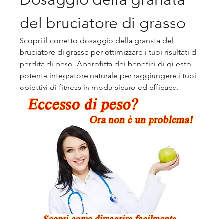
del bruciatore di grasso
Scopri il corretto dosaggio della granata del 
bruciatore di grasso per ottimizzare i tuoi risultati di 
perdita di peso. Approfitta dei benefici di questo 
potente integratore naturale per raggiungere i tuoi 
obiettivi di fitness in modo sicuro ed efficace.