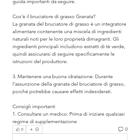
guida importanti da seguire.
Cos'è il bruciatore di grasso Granata?
La granata del bruciatore di grasso è un integratore 
alimentare contenente una miscela di ingredienti 
naturali noti per le loro proprietà dimagranti. Gli 
ingredienti principali includono estratti di tè verde, 
quindi assicurarsi di seguire specificamente le 
istruzioni del produttore.
3. Mantenere una buona idratazione: Durante 
l'assunzione della granata del bruciatore di grasso, 
poiché potrebbe causare effetti indesiderati.
Consigli importanti
1. Consultare un medico: Prima di iniziare qualsiasi 
regime di supplementazione 
0
0