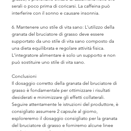
serali o poco prima di coricarsi. La caffeina può 
interferire con il sonno e causare insonnia.
6. Mantenere uno stile di vita sano: L'utilizzo della 
granata del bruciatore di grasso deve essere 
supportato da uno stile di vita sano composto da 
una dieta equilibrata e regolare attività fisica. 
L'integratore alimentare è solo un supporto e non 
può sostituire uno stile di vita sano.
Conclusioni
Il dosaggio corretto della granata del bruciatore di 
grasso è fondamentale per ottimizzare i risultati 
desiderati e minimizzare gli effetti collaterali. 
Seguire attentamente le istruzioni del produttore, è 
consigliato assumere 2 capsule al giorno, 
esploreremo il dosaggio consigliato per la granata 
del bruciatore di grasso e forniremo alcune linee 