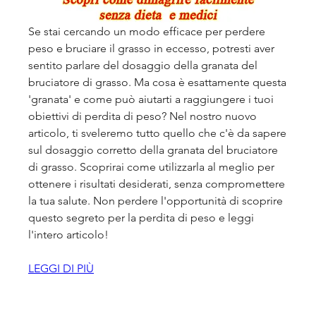
Se stai cercando un modo efficace per perdere 
peso e bruciare il grasso in eccesso, potresti aver 
sentito parlare del dosaggio della granata del 
bruciatore di grasso. Ma cosa è esattamente questa 
'granata' e come può aiutarti a raggiungere i tuoi 
obiettivi di perdita di peso? Nel nostro nuovo 
articolo, ti sveleremo tutto quello che c'è da sapere 
sul dosaggio corretto della granata del bruciatore 
di grasso. Scoprirai come utilizzarla al meglio per 
ottenere i risultati desiderati, senza compromettere 
la tua salute. Non perdere l'opportunità di scoprire 
questo segreto per la perdita di peso e leggi 
l'intero articolo!
LEGGI DI PIÙ