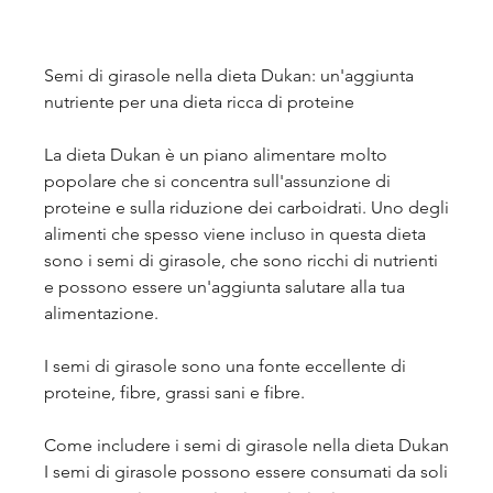
Semi di girasole nella dieta Dukan: un'aggiunta 
nutriente per una dieta ricca di proteine
La dieta Dukan è un piano alimentare molto 
popolare che si concentra sull'assunzione di 
proteine e sulla riduzione dei carboidrati. Uno degli 
alimenti che spesso viene incluso in questa dieta 
sono i semi di girasole, che sono ricchi di nutrienti 
e possono essere un'aggiunta salutare alla tua 
alimentazione.
I semi di girasole sono una fonte eccellente di 
proteine, fibre, grassi sani e fibre.
Come includere i semi di girasole nella dieta Dukan
I semi di girasole possono essere consumati da soli 