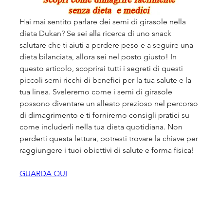
Hai mai sentito parlare dei semi di girasole nella 
dieta Dukan? Se sei alla ricerca di uno snack 
salutare che ti aiuti a perdere peso e a seguire una 
dieta bilanciata, allora sei nel posto giusto! In 
questo articolo, scoprirai tutti i segreti di questi 
piccoli semi ricchi di benefici per la tua salute e la 
tua linea. Sveleremo come i semi di girasole 
possono diventare un alleato prezioso nel percorso 
di dimagrimento e ti forniremo consigli pratici su 
come includerli nella tua dieta quotidiana. Non 
perderti questa lettura, potresti trovare la chiave per 
raggiungere i tuoi obiettivi di salute e forma fisica!
GUARDA QUI