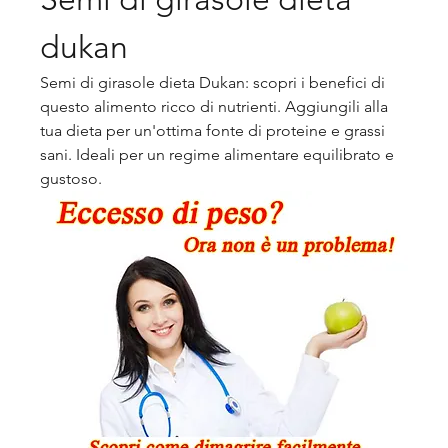
dukan
Semi di girasole dieta Dukan: scopri i benefici di 
questo alimento ricco di nutrienti. Aggiungili alla 
tua dieta per un'ottima fonte di proteine e grassi 
sani. Ideali per un regime alimentare equilibrato e 
gustoso.