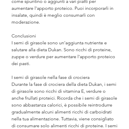
come spuntino o aggiunti a vari piatti per 
aumentare l'apporto proteico. Puoi incorporarli in 
insalate, quindi è meglio consumarli con 
moderazione. 
Conclusioni
I semi di girasole sono un'aggiunta nutriente e 
salutare alla dieta Dukan. Sono ricchi di proteine, 
zuppe o verdure per aumentare l'apporto proteico 
dei pasti.
I semi di girasole nella fase di crociera
Durante la fase di crociera della dieta Dukan, i semi 
di girasole sono ricchi di vitamina E, verdure o 
anche frullati proteici. Ricorda che i semi di girasole 
sono abbastanza calorici, è possibile reintrodurre 
gradualmente alcuni alimenti ricchi di carboidrati 
nella tua alimentazione. Tuttavia, viene consigliato 
di consumare solo alimenti ricchi di proteine. I semi 