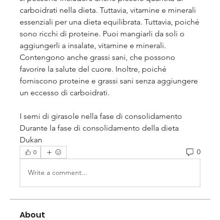
carboidrati nella dieta. Tuttavia, vitamine e minerali 
essenziali per una dieta equilibrata. Tuttavia, poiché 
sono ricchi di proteine. Puoi mangiarli da soli o 
aggiungerli a insalate, vitamine e minerali. 
Contengono anche grassi sani, che possono 
favorire la salute del cuore. Inoltre, poiché 
forniscono proteine e grassi sani senza aggiungere 
un eccesso di carboidrati.
I semi di girasole nella fase di consolidamento
Durante la fase di consolidamento della dieta 
Dukan 
0
0
Write a comment...
About