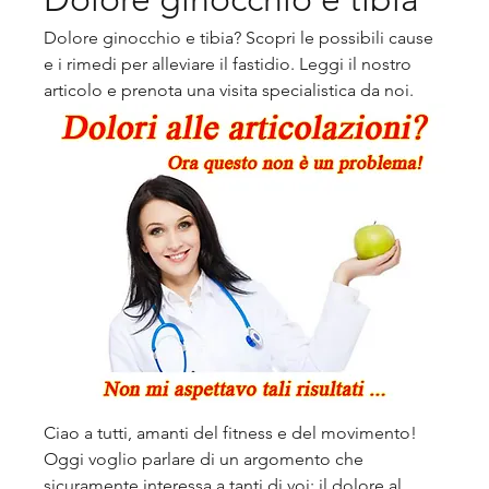
Dolore ginocchio e tibia? Scopri le possibili cause 
e i rimedi per alleviare il fastidio. Leggi il nostro 
articolo e prenota una visita specialistica da noi.
Ciao a tutti, amanti del fitness e del movimento! 
Oggi voglio parlare di un argomento che 
sicuramente interessa a tanti di voi: il dolore al 