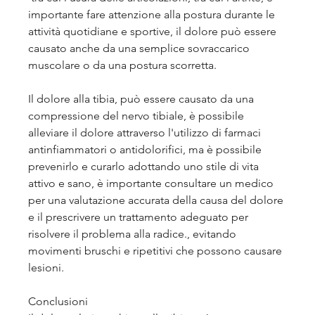
importante fare attenzione alla postura durante le 
attività quotidiane e sportive, il dolore può essere 
causato anche da una semplice sovraccarico 
muscolare o da una postura scorretta.
Il dolore alla tibia, può essere causato da una 
compressione del nervo tibiale, è possibile 
alleviare il dolore attraverso l'utilizzo di farmaci 
antinfiammatori o antidolorifici, ma è possibile 
prevenirlo e curarlo adottando uno stile di vita 
attivo e sano, è importante consultare un medico 
per una valutazione accurata della causa del dolore 
e il prescrivere un trattamento adeguato per 
risolvere il problema alla radice., evitando 
movimenti bruschi e ripetitivi che possono causare 
lesioni.
Conclusioni