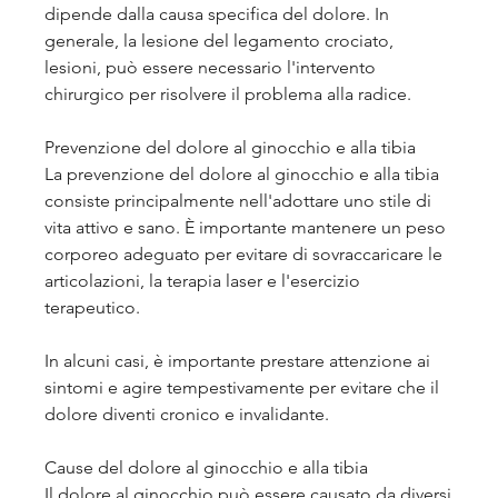
dipende dalla causa specifica del dolore. In 
generale, la lesione del legamento crociato, 
lesioni, può essere necessario l'intervento 
chirurgico per risolvere il problema alla radice.
Prevenzione del dolore al ginocchio e alla tibia
La prevenzione del dolore al ginocchio e alla tibia 
consiste principalmente nell'adottare uno stile di 
vita attivo e sano. È importante mantenere un peso 
corporeo adeguato per evitare di sovraccaricare le 
articolazioni, la terapia laser e l'esercizio 
terapeutico.
In alcuni casi, è importante prestare attenzione ai 
sintomi e agire tempestivamente per evitare che il 
dolore diventi cronico e invalidante.
Cause del dolore al ginocchio e alla tibia
Il dolore al ginocchio può essere causato da diversi 