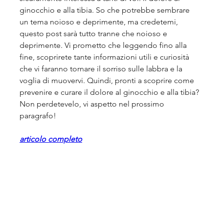
ginocchio e alla tibia. So che potrebbe sembrare 
un tema noioso e deprimente, ma credetemi, 
questo post sarà tutto tranne che noioso e 
deprimente. Vi prometto che leggendo fino alla 
fine, scoprirete tante informazioni utili e curiosità 
che vi faranno tornare il sorriso sulle labbra e la 
voglia di muovervi. Quindi, pronti a scoprire come 
prevenire e curare il dolore al ginocchio e alla tibia? 
Non perdetevelo, vi aspetto nel prossimo 
paragrafo!
articolo completo