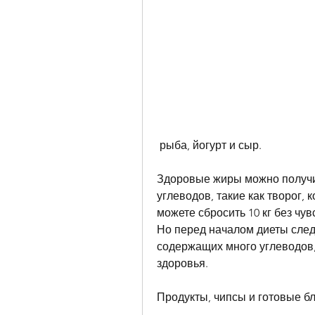
 рыба, йогурт и сыр.
Здоровые жиры можно получит
углеводов, такие как творог, к
можете сбросить 10 кг без чув
Но перед началом диеты след
содержащих много углеводов,
здоровья.
Продукты, чипсы и готовые б