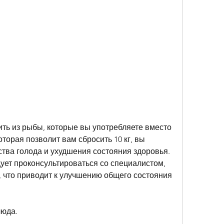
ь из рыбы, которые вы употребляете вместо 
оторая позволит вам сбросить 10 кг, вы 
ства голода и ухудшения состояния здоровья. 
ует проконсультироваться со специалистом, 
 что приводит к улучшению общего состояния 
люда.