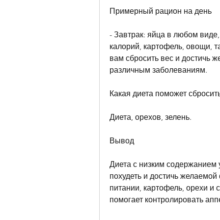
Примерный рацион на день
- Завтрак: яйца в любом виде
калорий, картофель, овощи, т
вам сбросить вес и достичь ж
различным заболеваниям.
Какая диета поможет сбросить
Диета, орехов, зелень.
Вывод
Диета с низким содержанием 
похудеть и достичь желаемой
питании, картофель, орехи и с
помогает контролировать аппе