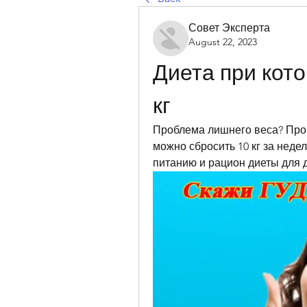
Совет Эксперта
August 22, 2023
Диета при кото
кг
Проблема лишнего веса? Пров
можно сбросить 10 кг за неде
питанию и рацион диеты для 