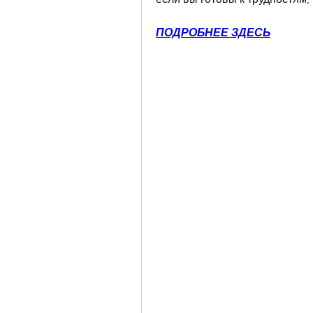
ПОДРОБНЕЕ ЗДЕСЬ