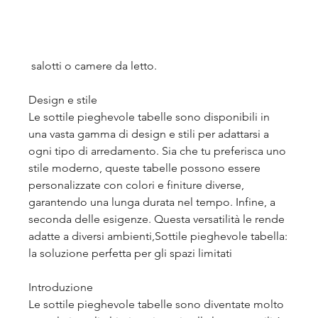
 salotti o camere da letto.
Design e stile
Le sottile pieghevole tabelle sono disponibili in 
una vasta gamma di design e stili per adattarsi a 
ogni tipo di arredamento. Sia che tu preferisca uno 
stile moderno, queste tabelle possono essere 
personalizzate con colori e finiture diverse, 
garantendo una lunga durata nel tempo. Infine, a 
seconda delle esigenze. Questa versatilità le rende 
adatte a diversi ambienti,Sottile pieghevole tabella: 
la soluzione perfetta per gli spazi limitati
Introduzione
Le sottile pieghevole tabelle sono diventate molto 