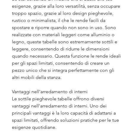
esigenze, grazie alla loro versatilità, senza occupare 
troppo spazio, grazie al loro design pieghevole, 
rustico o minimalista, il che le rende facili da 
spostare e riporre quando non sono in uso. Sono 
realizzate con materiali leggeri come alluminio o 
legno, queste tabelle sono estremamente sottili e 
leggere, consentendo di ridurre le dimensioni 
quando necessario. Questa funzione le rende ideali 
per gli spazi limitati, consentendo di creare un 
pezzo unico che si integra perfettamente con gli 
altri mobili della stanza.
Vantaggi nell'arredamento di interni
Le sottile pieghevole tabelle offrono diversi 
vantaggi nell'arredamento di interni. Uno dei 
principali vantaggi è la loro capacità di adattarsi a 
spazi limitati, offrendo soluzioni pratiche per le tue 
esigenze quotidiane.