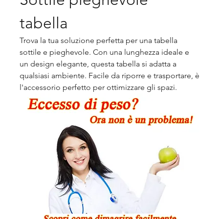
tabella
Trova la tua soluzione perfetta per una tabella 
sottile e pieghevole. Con una lunghezza ideale e 
un design elegante, questa tabella si adatta a 
qualsiasi ambiente. Facile da riporre e trasportare, è 
l'accessorio perfetto per ottimizzare gli spazi.