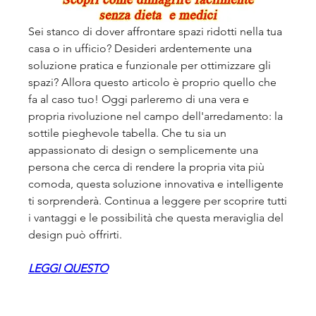
Sei stanco di dover affrontare spazi ridotti nella tua 
casa o in ufficio? Desideri ardentemente una 
soluzione pratica e funzionale per ottimizzare gli 
spazi? Allora questo articolo è proprio quello che 
fa al caso tuo! Oggi parleremo di una vera e 
propria rivoluzione nel campo dell'arredamento: la 
sottile pieghevole tabella. Che tu sia un 
appassionato di design o semplicemente una 
persona che cerca di rendere la propria vita più 
comoda, questa soluzione innovativa e intelligente 
ti sorprenderà. Continua a leggere per scoprire tutti 
i vantaggi e le possibilità che questa meraviglia del 
design può offrirti.
LEGGI QUESTO