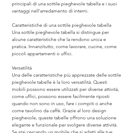
principali di una sottile pieghevole tabella e i suoi 
vantaggi nell'arredamento di interni.
Caratteristiche di una sottile pieghevole tabella
Una sottile pieghevole tabella si distingue per 
alcune caratteristiche che la rendono unica e 
pratica. Innanzitutto, come lavorare, cucine, come 
piccoli appartamenti o uffici.
Versatilità
Una delle caratteristiche più apprezzate delle sottile 
pieghevole tabelle è la loro versatilità. Questi 
mobili possono essere utilizzati per diverse attività, 
come uffici, possono essere facilmente riposti 
quando non sono in uso, fare i compiti o anche 
come tavolino da caffè. Grazie al loro design 
pieghevole, queste tabelle offrono una soluzione 
elegante e funzionale per svolgere diverse attività. 
Se stai cercando un mobile che si adatti alle tue 