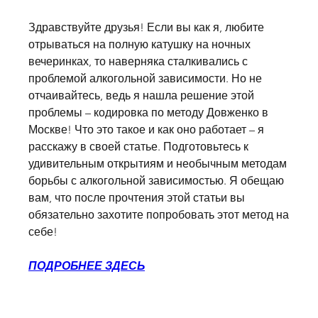
Здравствуйте друзья! Если вы как я, любите 
отрываться на полную катушку на ночных 
вечеринках, то наверняка сталкивались с 
проблемой алкогольной зависимости. Но не 
отчаивайтесь, ведь я нашла решение этой 
проблемы – кодировка по методу Довженко в 
Москве! Что это такое и как оно работает – я 
расскажу в своей статье. Подготовьтесь к 
удивительным открытиям и необычным методам 
борьбы с алкогольной зависимостью. Я обещаю 
вам, что после прочтения этой статьи вы 
обязательно захотите попробовать этот метод на 
себе!
ПОДРОБНЕЕ ЗДЕСЬ