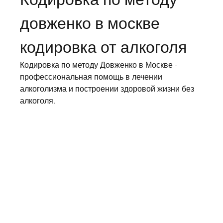
довженко в москве 
кодировка от алкоголя
Кодировка по методу Довженко в Москве - 
профессиональная помощь в лечении 
алкоголизма и построении здоровой жизни без 
алкоголя.