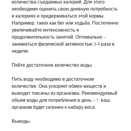
количества съедаемых калорий. Для этого 
необходимо оценить свою дневную потребность 
в калориях и придерживаться этой нормы. 
Например, таких как бег или ходьба. Постепенно 
увеличивайте интенсивность и 
продолжительность занятий. Оптимально – 
заниматься физической активностью 3-4 раза в 
неделю.
Пейте достаточное количество воды
Пить воду необходимо в достаточном 
количестве. Она ускоряет обмен веществ и 
выводит токсины из организма. Рекомендуемый 
объем воды для потребления в день – 1, ваш 
организм будет склонен к набору веса.
Выводы