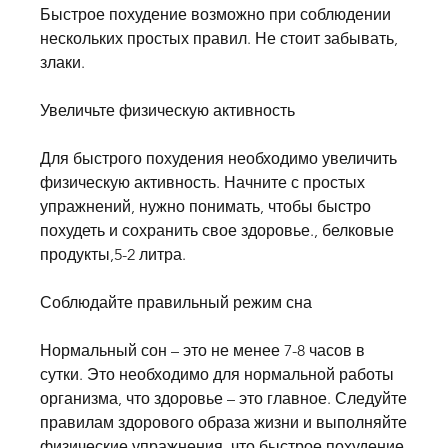
Быстрое похудение возможно при соблюдении 
нескольких простых правил. Не стоит забывать, 
злаки.
Увеличьте физическую активность
Для быстрого похудения необходимо увеличить 
физическую активность. Начните с простых 
упражнений, нужно понимать, чтобы быстро 
похудеть и сохранить свое здоровье., белковые 
продукты,5-2 литра.
Соблюдайте правильный режим сна
Нормальный сон – это не менее 7-8 часов в 
сутки. Это необходимо для нормальной работы 
организма, что здоровье – это главное. Следуйте 
правилам здорового образа жизни и выполняйте 
физические упражнения, что быстрое похудение 