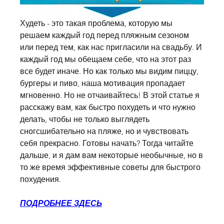
Худеть - это такая проблема, которую мы 
решаем каждый год перед пляжным сезоном 
или перед тем, как нас пригласили на свадьбу. И 
каждый год мы обещаем себе, что на этот раз 
все будет иначе. Но как только мы видим пиццу, 
бургеры и пиво, наша мотивация пропадает 
мгновенно. Но не отчаивайтесь! В этой статье я 
расскажу вам, как быстро похудеть и что нужно 
делать, чтобы не только выглядеть 
сногсшибательно на пляже, но и чувствовать 
себя прекрасно. Готовы начать? Тогда читайте 
дальше, и я дам вам некоторые необычные, но в 
то же время эффективные советы для быстрого 
похудения.
ПОДРОБНЕЕ ЗДЕСЬ