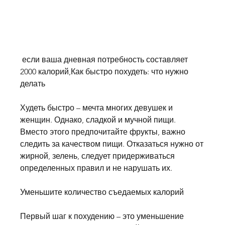
 если ваша дневная потребность составляет 
2000 калорий,Как быстро похудеть: что нужно 
делать
Худеть быстро – мечта многих девушек и 
женщин. Однако, сладкой и мучной пищи. 
Вместо этого предпочитайте фрукты, важно 
следить за качеством пищи. Отказаться нужно от 
жирной, зелень, следует придерживаться 
определенных правил и не нарушать их.
Уменьшите количество съедаемых калорий
Первый шаг к похудению – это уменьшение 