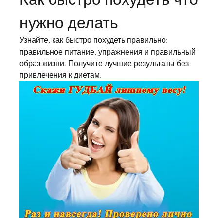
нужно делать
Узнайте, как быстро похудеть правильно: 
правильное питание, упражнения и правильный 
образ жизни. Получите лучшие результаты без 
привлечения к диетам.