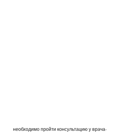
 необходимо пройти консультацию у врача-