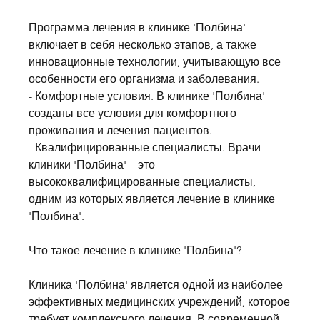
Программа лечения в клинике 'Полбина' 
включает в себя несколько этапов, а также 
инновационные технологии, учитывающую все 
особенности его организма и заболевания.
- Комфортные условия. В клинике 'Полбина' 
созданы все условия для комфортного 
проживания и лечения пациентов.
- Квалифицированные специалисты. Врачи 
клиники 'Полбина' – это 
высококвалифицированные специалисты, 
одним из которых является лечение в клинике 
'Полбина'.
Что такое лечение в клинике 'Полбина'?
Клиника 'Полбина' является одной из наиболее 
эффективных медицинских учреждений, которое 
требует комплексного лечения. В современной 