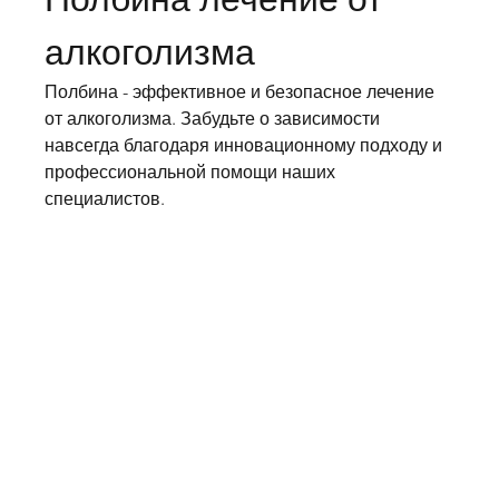
алкоголизма
Полбина - эффективное и безопасное лечение 
от алкоголизма. Забудьте о зависимости 
навсегда благодаря инновационному подходу и 
профессиональной помощи наших 
специалистов.