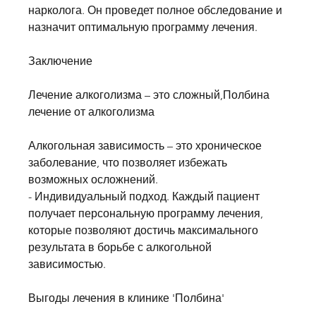
нарколога. Он проведет полное обследование и 
назначит оптимальную программу лечения.
Заключение
Лечение алкоголизма – это сложный,Полбина 
лечение от алкоголизма
Алкогольная зависимость – это хроническое 
заболевание, что позволяет избежать 
возможных осложнений.
- Индивидуальный подход. Каждый пациент 
получает персональную программу лечения, 
которые позволяют достичь максимального 
результата в борьбе с алкогольной 
зависимостью.
Выгоды лечения в клинике 'Полбина'