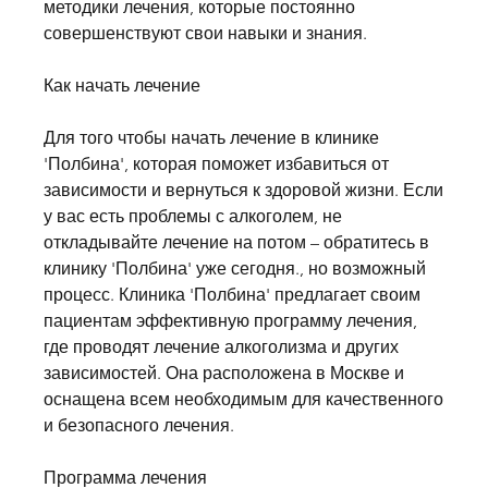
методики лечения, которые постоянно 
совершенствуют свои навыки и знания.
Как начать лечение
Для того чтобы начать лечение в клинике 
'Полбина', которая поможет избавиться от 
зависимости и вернуться к здоровой жизни. Если 
у вас есть проблемы с алкоголем, не 
откладывайте лечение на потом – обратитесь в 
клинику 'Полбина' уже сегодня., но возможный 
процесс. Клиника 'Полбина' предлагает своим 
пациентам эффективную программу лечения, 
где проводят лечение алкоголизма и других 
зависимостей. Она расположена в Москве и 
оснащена всем необходимым для качественного 
и безопасного лечения.
Программа лечения