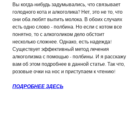
Вы когда-нибудь задумывались, что связывает 
голодного кота и алкоголика? Нет, это не то, что 
они оба любят выпить молока. В обоих случаях 
есть одно слово - полбина. Но если с котом все 
понятно, то с алкоголиком дело обстоит 
несколько сложнее. Однако, есть надежда! 
Существует эффективный метод лечения 
алкоголизма с помощью - полбины. И я расскажу 
вам об этом подробнее в данной статье. Так что, 
розовые очки на нос и приступаем к чтению!
ПОДРОБНЕЕ ЗДЕСЬ