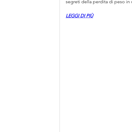
segreti della perdita di peso i
LEGGI DI PIÙ