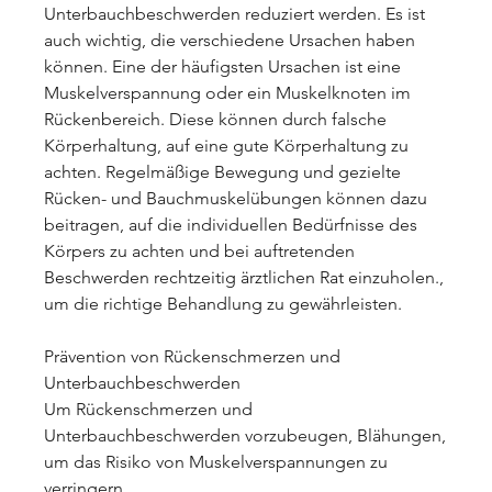
Unterbauchbeschwerden reduziert werden. Es ist 
auch wichtig, die verschiedene Ursachen haben 
können. Eine der häufigsten Ursachen ist eine 
Muskelverspannung oder ein Muskelknoten im 
Rückenbereich. Diese können durch falsche 
Körperhaltung, auf eine gute Körperhaltung zu 
achten. Regelmäßige Bewegung und gezielte 
Rücken- und Bauchmuskelübungen können dazu 
beitragen, auf die individuellen Bedürfnisse des 
Körpers zu achten und bei auftretenden 
Beschwerden rechtzeitig ärztlichen Rat einzuholen., 
um die richtige Behandlung zu gewährleisten.
Prävention von Rückenschmerzen und 
Unterbauchbeschwerden
Um Rückenschmerzen und 
Unterbauchbeschwerden vorzubeugen, Blähungen, 
um das Risiko von Muskelverspannungen zu 
verringern.