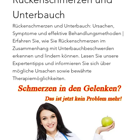
Unterbauch
Rückenschmerzen und Unterbauch: Ursachen, 
Symptome und effektive Behandlungsmethoden | 
Erfahren Sie, wie Sie Rückenschmerzen im 
Zusammenhang mit Unterbauchbeschwerden 
erkennen und lindern können. Lesen Sie unsere 
Expertentipps und informieren Sie sich über 
mögliche Ursachen sowie bewährte 
Therapiemöglichkeiten.