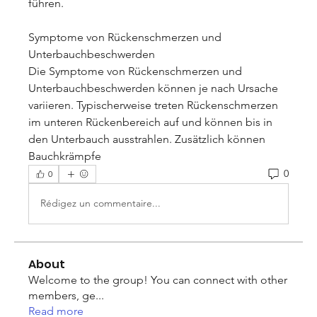
führen.
Symptome von Rückenschmerzen und 
Unterbauchbeschwerden
Die Symptome von Rückenschmerzen und 
Unterbauchbeschwerden können je nach Ursache 
variieren. Typischerweise treten Rückenschmerzen 
im unteren Rückenbereich auf und können bis in 
den Unterbauch ausstrahlen. Zusätzlich können 
Bauchkrämpfe 
0
0
Rédigez un commentaire...
About
Welcome to the group! You can connect with other
members, ge
...
Read more