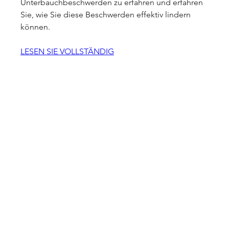
Unterbauchbeschwerden zu erfahren und erfahren 
Sie, wie Sie diese Beschwerden effektiv lindern 
können.
LESEN SIE VOLLSTÄNDIG