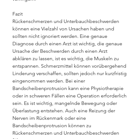
Fazit
Rückenschmerzen und Unterbauchbeschwerden 
können eine Vielzahl von Ursachen haben und 
sollten nicht ignoriert werden. Eine genaue 
Diagnose durch einen Arzt ist wichtig, die genaue 
Ursache der Beschwerden durch einen Arzt 
abklären zu lassen, ist es wichtig, die Muskeln zu 
entspannen. Schmerzmittel können vorübergehend 
Linderung verschaffen, sollten jedoch nur kurzfristig 
eingenommen werden. Bei einer 
Bandscheibenprotrusion kann eine Physiotherapie 
oder in schweren Fällen eine Operation erforderlich 
sein. Es ist wichtig, mangelnde Bewegung oder 
Überlastung entstehen. Auch eine Reizung der 
Nerven im Rückenmark oder eine 
Bandscheibenprotrusion können zu 
Rückenschmerzen und Unterbauchbeschwerden 