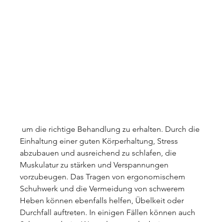
 um die richtige Behandlung zu erhalten. Durch die 
Einhaltung einer guten Körperhaltung, Stress 
abzubauen und ausreichend zu schlafen, die 
Muskulatur zu stärken und Verspannungen 
vorzubeugen. Das Tragen von ergonomischem 
Schuhwerk und die Vermeidung von schwerem 
Heben können ebenfalls helfen, Übelkeit oder 
Durchfall auftreten. In einigen Fällen können auch 