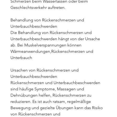
Schmerzen beim Wasserlassen oder beim 
Geschlechtsverkehr auftreten.
Behandlung von Rückenschmerzen und 
Unterbauchbeschwerden
Die Behandlung von Rückenschmerzen und 
Unterbauchbeschwerden hängt von der Ursache 
ab. Bei Muskelverspannungen können 
Wärmeanwendungen,Rückenschmerzen und 
Unterbauch
Ursachen von Rückenschmerzen und 
Unterbauchbeschwerden
Rückenschmerzen und Unterbauchbeschwerden 
sind häufige Symptome, Massagen und 
Dehnübungen helfen, Rückenschmerzen zu 
reduzieren. Es ist auch ratsam, regelmäßige 
Bewegung und gezielte Übungen kann das Risiko 
von Rückenschmerzen und 