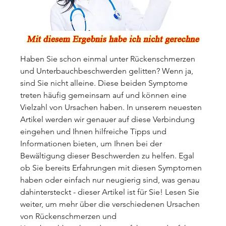
Haben Sie schon einmal unter Rückenschmerzen 
und Unterbauchbeschwerden gelitten? Wenn ja, 
sind Sie nicht alleine. Diese beiden Symptome 
treten häufig gemeinsam auf und können eine 
Vielzahl von Ursachen haben. In unserem neuesten 
Artikel werden wir genauer auf diese Verbindung 
eingehen und Ihnen hilfreiche Tipps und 
Informationen bieten, um Ihnen bei der 
Bewältigung dieser Beschwerden zu helfen. Egal 
ob Sie bereits Erfahrungen mit diesen Symptomen 
haben oder einfach nur neugierig sind, was genau 
dahintersteckt - dieser Artikel ist für Sie! Lesen Sie 
weiter, um mehr über die verschiedenen Ursachen 
von Rückenschmerzen und 