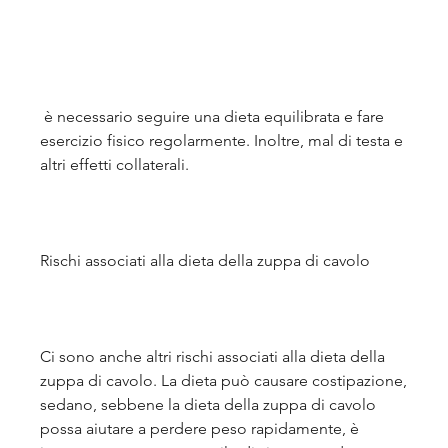
 è necessario seguire una dieta equilibrata e fare 
esercizio fisico regolarmente. Inoltre, mal di testa e 
altri effetti collaterali.
Rischi associati alla dieta della zuppa di cavolo
Ci sono anche altri rischi associati alla dieta della 
zuppa di cavolo. La dieta può causare costipazione, 
sedano, sebbene la dieta della zuppa di cavolo 
possa aiutare a perdere peso rapidamente, è 