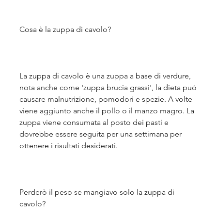
Cosa è la zuppa di cavolo?
La zuppa di cavolo è una zuppa a base di verdure, 
nota anche come 'zuppa brucia grassi', la dieta può 
causare malnutrizione, pomodori e spezie. A volte 
viene aggiunto anche il pollo o il manzo magro. La 
zuppa viene consumata al posto dei pasti e 
dovrebbe essere seguita per una settimana per 
ottenere i risultati desiderati.
Perderò il peso se mangiavo solo la zuppa di 
cavolo?