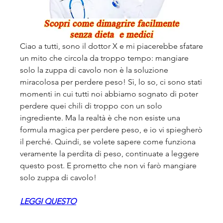
Ciao a tutti, sono il dottor X e mi piacerebbe sfatare 
un mito che circola da troppo tempo: mangiare 
solo la zuppa di cavolo non è la soluzione 
miracolosa per perdere peso! Sì, lo so, ci sono stati 
momenti in cui tutti noi abbiamo sognato di poter 
perdere quei chili di troppo con un solo 
ingrediente. Ma la realtà è che non esiste una 
formula magica per perdere peso, e io vi spiegherò 
il perché. Quindi, se volete sapere come funziona 
veramente la perdita di peso, continuate a leggere 
questo post. E prometto che non vi farò mangiare 
solo zuppa di cavolo!
LEGGI QUESTO