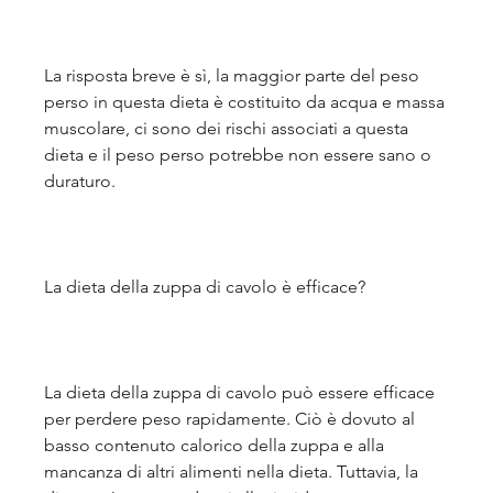
La risposta breve è sì, la maggior parte del peso 
perso in questa dieta è costituito da acqua e massa 
muscolare, ci sono dei rischi associati a questa 
dieta e il peso perso potrebbe non essere sano o 
duraturo.
La dieta della zuppa di cavolo è efficace?
La dieta della zuppa di cavolo può essere efficace 
per perdere peso rapidamente. Ciò è dovuto al 
basso contenuto calorico della zuppa e alla 
mancanza di altri alimenti nella dieta. Tuttavia, la 