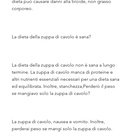
dieta può causare danni alla tiroide, non grasso 
corporeo.
La dieta della zuppa di cavolo è sana?
La dieta della zuppa di cavolo non è sana a lungo 
termine. La zuppa di cavolo manca di proteine e 
altri nutrienti essenziali necessari per una dieta sana 
ed equilibrata. Inoltre, stanchezza,Perderò il peso 
se mangiavo solo la zuppa di cavolo?
La zuppa di cavolo, nausea e vomito. Inoltre, 
perderai peso se mangi solo la zuppa di cavolo. 