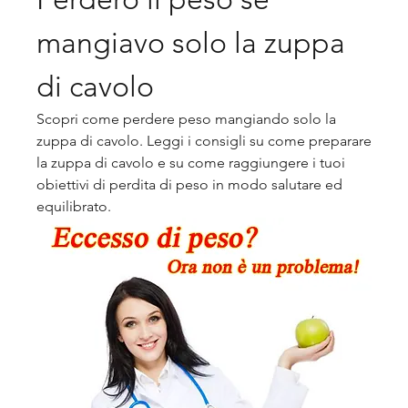
mangiavo solo la zuppa 
di cavolo
Scopri come perdere peso mangiando solo la 
zuppa di cavolo. Leggi i consigli su come preparare 
la zuppa di cavolo e su come raggiungere i tuoi 
obiettivi di perdita di peso in modo salutare ed 
equilibrato.