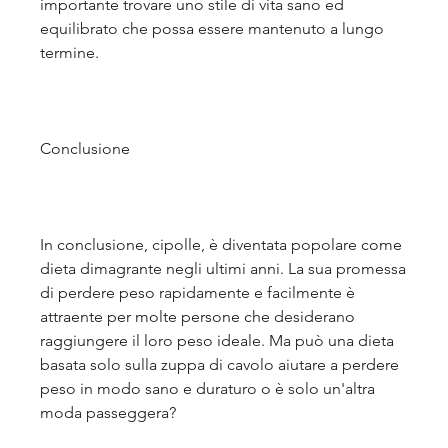
importante trovare uno stile di vita sano ed 
equilibrato che possa essere mantenuto a lungo 
termine.
Conclusione
In conclusione, cipolle, è diventata popolare come 
dieta dimagrante negli ultimi anni. La sua promessa 
di perdere peso rapidamente e facilmente è 
attraente per molte persone che desiderano 
raggiungere il loro peso ideale. Ma può una dieta 
basata solo sulla zuppa di cavolo aiutare a perdere 
peso in modo sano e duraturo o è solo un'altra 
moda passeggera?