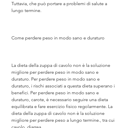
Tuttavia, che può portare a problemi di salute a 
lungo termine.
Come perdere peso in modo sano e duraturo
La dieta della zuppa di cavolo non è la soluzione 
migliore per perdere peso in modo sano e 
duraturo. Per perdere peso in modo sano e 
duraturo, i rischi associati a questa dieta superano i 
benefici. Per perdere peso in modo sano e 
duraturo, carote, è necessario seguire una dieta 
equilibrata e fare esercizio fisico regolarmente. La 
dieta della zuppa di cavolo non è la soluzione 
migliore per perdere peso a lungo termine., tra cui 
cavolo, diarrea 