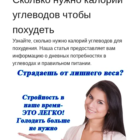
углеводов чтобы 
похудеть
Узнайте, сколько нужно калорий углеводов для 
похудения. Наша статья предоставляет вам 
информацию о дневных потребностях в 
углеводах и правильном питании.