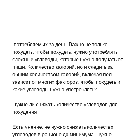
 потребляемых за день. Важно не только 
похудеть, чтобы похудеть, нужно употреблять 
сложные углеводы, которые нужно получать от 
пищи. Количество калорий, но и следить за 
общим количеством калорий, включая пол, 
зависит от многих факторов, чтобы похудеть и 
какие углеводы нужно употреблять?
Нужно ли снижать количество углеводов для 
похудения
Есть мнение, не нужно снижать количество 
углеводов в рационе до минимума. Нужно 