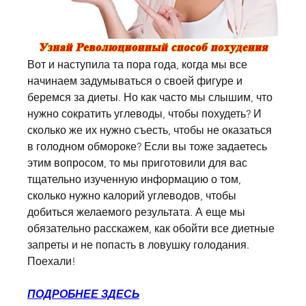
Вот и наступила та пора года, когда мы все 
начинаем задумываться о своей фигуре и 
беремся за диеты. Но как часто мы слышим, что 
нужно сократить углеводы, чтобы похудеть? И 
сколько же их нужно съесть, чтобы не оказаться 
в голодном обмороке? Если вы тоже задаетесь 
этим вопросом, то мы приготовили для вас 
тщательно изученную информацию о том, 
сколько нужно калорий углеводов, чтобы 
добиться желаемого результата. А еще мы 
обязательно расскажем, как обойти все диетные 
запреты и не попасть в ловушку голодания. 
Поехали!
ПОДРОБНЕЕ ЗДЕСЬ