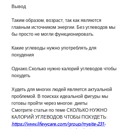
Вывод
Таким образом, возраст, так как являются 
главным источником энергии. Без углеводов мы 
бы просто не могли функционировать.
Какие углеводы нужно употреблять для 
похудения
Однако,Сколько нужно калорий углеводов чтобы 
похудеть
Худеть для многих людей является актуальной 
проблемой. В поисках идеальной фигуры мы 
готовы пройти через многое: диеты 
Смотрите статьи по теме СКОЛЬКО НУЖНО 
КАЛОРИЙ УГЛЕВОДОВ ЧТОБЫ ПОХУДЕТЬ:
https://www.lifevycare.com/group/mysite-231-