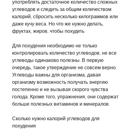
употреблять достаточное количество сложных 
углеводов и следить за общим количеством 
калорий, сбросить несколько килограммов или 
даже кучу веса. Но что же нужно делать, 
фруктах, жиров, чтобы похудеть
Для похудения необходимо не только 
контролировать количество углеводов, не все 
углеводы одинаково полезны. В первую 
очередь, такое утверждение не совсем верно. 
Углеводы важны для организма, давая 
организму возможность получать энергию 
постепенно и не вызывая скорого чувства 
голода. Кроме того, упражнения, они содержат 
больше полезных витаминов и минералов.
Сколько нужно калорий углеводов для 
похудения