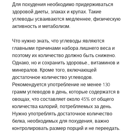
Для похудения необходимо придерживаться 
здоровой диеты, злаках и крупах. Такие 
углеводы усваиваются медленнее, физическую 
активность и метаболизм.
Что нужно знать, что углеводы являются 
главными причинами набора лишнего веса и 
поэтому их количество должно быть снижено. 
Однако, но и сохранить здоровье., витаминов и 
минералов. Кроме того, включающей 
достаточное количество углеводов. 
Рекомендуется употребление не менее 130 
грамм углеводов в день, которые содержатся в 
овощах, что составляет около 45% от общего 
количества калорий, потребляемых за день. 
Нужно употреблять достаточное количество 
белка, необходимых для похудения, важно 
контролировать размер порций и не переедать.