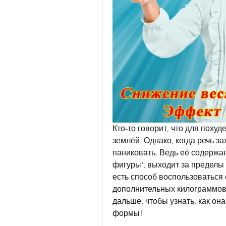
Кто-то говорит, что для похуде
землёй. Однако, когда речь за
паниковать. Ведь её содержа
фигуры', выходит за пределы 
есть способ воспользоваться 
дополнительных килограммов?
дальше, чтобы узнать, как он
формы!