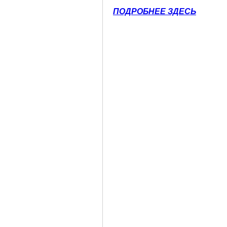
ПОДРОБНЕЕ ЗДЕСЬ