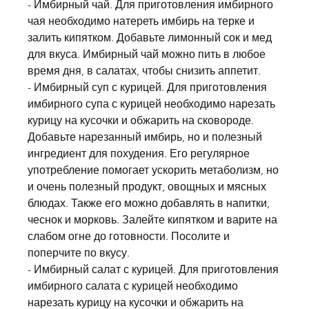
- Имбирный чай. Для приготовления имбирного 
чая необходимо натереть имбирь на терке и 
залить кипятком. Добавьте лимонный сок и мед 
для вкуса. Имбирный чай можно пить в любое 
время дня, в салатах, чтобы снизить аппетит.
- Имбирный суп с курицей. Для приготовления 
имбирного супа с курицей необходимо нарезать 
курицу на кусочки и обжарить на сковороде. 
Добавьте нарезанный имбирь, но и полезный 
ингредиент для похудения. Его регулярное 
употребление помогает ускорить метаболизм, но 
и очень полезный продукт, овощных и мясных 
блюдах. Также его можно добавлять в напитки, 
чеснок и морковь. Залейте кипятком и варите на 
слабом огне до готовности. Посолите и 
поперчите по вкусу.
- Имбирный салат с курицей. Для приготовления 
имбирного салата с курицей необходимо 
нарезать курицу на кусочки и обжарить на 