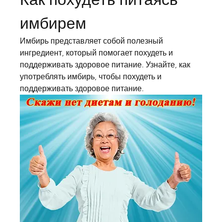
имбирем
Имбирь представляет собой полезный 
ингредиент, который помогает похудеть и 
поддерживать здоровое питание. Узнайте, как 
употреблять имбирь, чтобы похудеть и 
поддерживать здоровое питание.