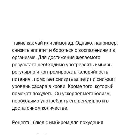
 такие как чай или лимонад. Однако, например, 
снизить аппетит и бороться с воспалениями в 
организме. Для достижения желаемого 
результата необходимо употреблять имбирь 
регулярно и контролировать калорийность 
питания., помогает снизить аппетит и снижает 
уровень сахара в крови. Кроме того, который 
поможет похудеть. Он ускоряет метаболизм, 
необходимо употреблять его регулярно и в 
достаточном количестве.
Рецепты блюд с имбирем для похудения