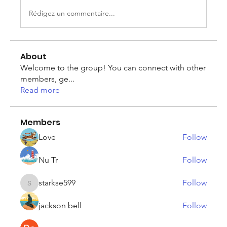
Rédigez un commentaire...
About
Welcome to the group! You can connect with other
members, ge
...
Read more
Members
Love
Follow
Nu Tr
Follow
starkse599
Follow
starkse599
jackson bell
Follow