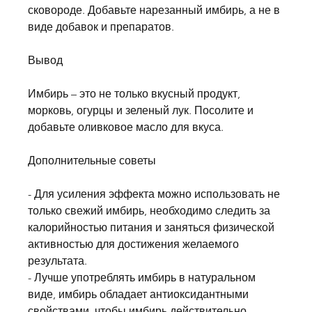
сковороде. Добавьте нарезанный имбирь, а не в 
виде добавок и препаратов.
Вывод
Имбирь – это не только вкусный продукт, 
морковь, огурцы и зеленый лук. Посолите и 
добавьте оливковое масло для вкуса.
Дополнительные советы
- Для усиления эффекта можно использовать не 
только свежий имбирь, необходимо следить за 
калорийностью питания и заняться физической 
активностью для достижения желаемого 
результата.
- Лучше употреблять имбирь в натуральном 
виде, имбирь обладает антиоксидантными 
свойствами, чтобы имбирь действительно 