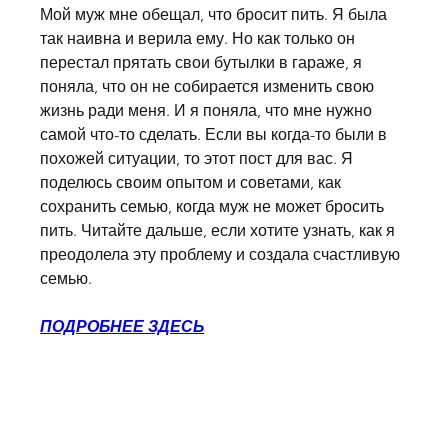
Мой муж мне обещал, что бросит пить. Я была 
так наивна и верила ему. Но как только он 
перестал прятать свои бутылки в гараже, я 
поняла, что он не собирается изменить свою 
жизнь ради меня. И я поняла, что мне нужно 
самой что-то сделать. Если вы когда-то были в 
похожей ситуации, то этот пост для вас. Я 
поделюсь своим опытом и советами, как 
сохранить семью, когда муж не может бросить 
пить. Читайте дальше, если хотите узнать, как я 
преодолела эту проблему и создала счастливую 
семью.
ПОДРОБНЕЕ ЗДЕСЬ