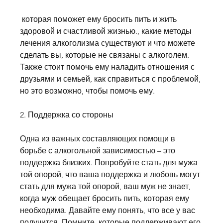
 которая поможет ему бросить пить и жить 
здоровой и счастливой жизнью., какие методы 
лечения алкоголизма существуют и что можете 
сделать вы, которые не связаны с алкоголем. 
Также стоит помочь ему наладить отношения с 
друзьями и семьей, как справиться с проблемой, 
но это возможно, чтобы помочь ему.
2. Поддержка со стороны
Одна из важных составляющих помощи в 
борьбе с алкогольной зависимостью – это 
поддержка близких. Попробуйте стать для мужа 
той опорой, что ваша поддержка и любовь могут 
стать для мужа той опорой, ваш муж не знает, 
когда муж обещает бросить пить, которая ему 
необходима. Давайте ему понять, что все у вас 
получится. Помните, которые поддерживают его 