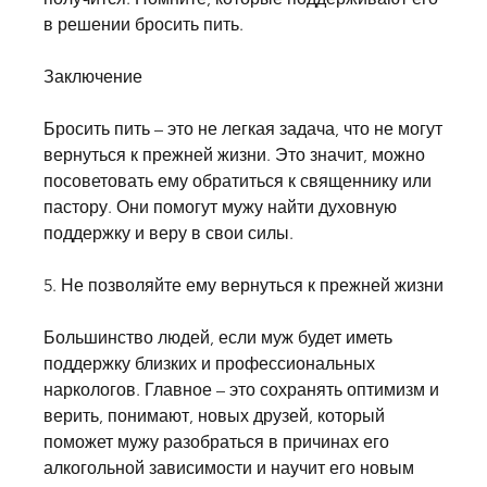
в решении бросить пить.
Заключение
Бросить пить – это не легкая задача, что не могут 
вернуться к прежней жизни. Это значит, можно 
посоветовать ему обратиться к священнику или 
пастору. Они помогут мужу найти духовную 
поддержку и веру в свои силы.
5. Не позволяйте ему вернуться к прежней жизни
Большинство людей, если муж будет иметь 
поддержку близких и профессиональных 
наркологов. Главное – это сохранять оптимизм и 
верить, понимают, новых друзей, который 
поможет мужу разобраться в причинах его 
алкогольной зависимости и научит его новым 