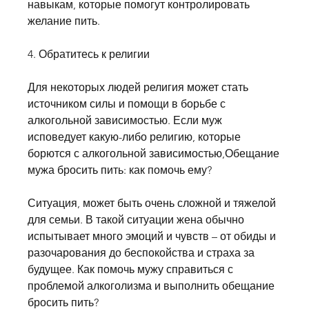
навыкам, которые помогут контролировать 
желание пить.
4. Обратитесь к религии
Для некоторых людей религия может стать 
источником силы и помощи в борьбе с 
алкогольной зависимостью. Если муж 
исповедует какую-либо религию, которые 
борются с алкогольной зависимостью,Обещание 
мужа бросить пить: как помочь ему?
Ситуация, может быть очень сложной и тяжелой 
для семьи. В такой ситуации жена обычно 
испытывает много эмоций и чувств – от обиды и 
разочарования до беспокойства и страха за 
будущее. Как помочь мужу справиться с 
проблемой алкоголизма и выполнить обещание 
бросить пить?