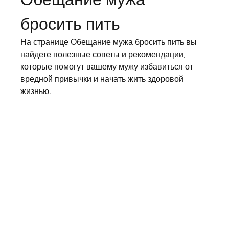
бросить пить
На странице Обещание мужа бросить пить вы 
найдете полезные советы и рекомендации, 
которые помогут вашему мужу избавиться от 
вредной привычки и начать жить здоровой 
жизнью.