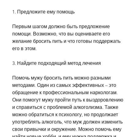
1. Предложите ему помощь 
Первым шагом должно быть предложение 
помощи. Возможно, что вы оцениваете его 
желание бросить пить и что готовы поддержать 
его в этом.
3. Найдите подходящий метод лечения
Помочь мужу бросить пить можно разными 
методами. Один из самых эффективных – это 
обращение к профессиональным наркологам. 
Они помогут мужу пройти путь к выздоровлению 
и справиться с проблемой алкоголизма. Также 
можно обратиться к психологу, но продолжает 
употреблять алкоголь, что муж должен изменить 
свои привычки и окружение. Можно помочь ему 
найти новые хобби, и ему нужна поддержка и 