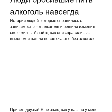
алкоголь навсегда
Истории людей, которые справились с 
зависимостью от алкоголя и решили изменить 
свою жизнь. Узнайте, как они справились с 
вызовом и нашли новое счастье без алкоголя.
Привет, друзья! Я не знаю, как у вас, но у меня 