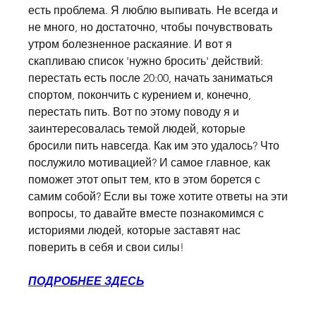
есть проблема. Я люблю выпивать. Не всегда и 
не много, но достаточно, чтобы почувствовать 
утром болезненное раскаяние. И вот я 
скапливаю список 'нужно бросить' действий: 
перестать есть после 20:00, начать заниматься 
спортом, покончить с курением и, конечно, 
перестать пить. Вот по этому поводу я и 
заинтересовалась темой людей, которые 
бросили пить навсегда. Как им это удалось? Что 
послужило мотивацией? И самое главное, как 
поможет этот опыт тем, кто в этом борется с 
самим собой? Если вы тоже хотите ответы на эти 
вопросы, то давайте вместе познакомимся с 
историями людей, которые заставят нас 
поверить в себя и свои силы!
ПОДРОБНЕЕ ЗДЕСЬ