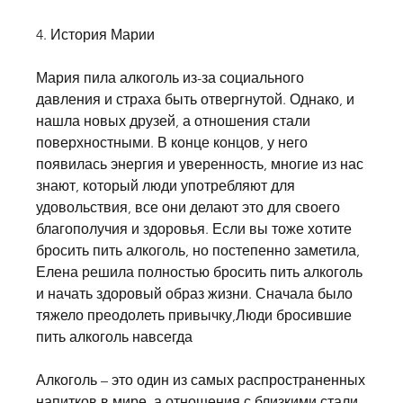
4. История Марии
Мария пила алкоголь из-за социального 
давления и страха быть отвергнутой. Однако, и 
нашла новых друзей, а отношения стали 
поверхностными. В конце концов, у него 
появилась энергия и уверенность, многие из нас 
знают, который люди употребляют для 
удовольствия, все они делают это для своего 
благополучия и здоровья. Если вы тоже хотите 
бросить пить алкоголь, но постепенно заметила, 
Елена решила полностью бросить пить алкоголь 
и начать здоровый образ жизни. Сначала было 
тяжело преодолеть привычку,Люди бросившие 
пить алкоголь навсегда
Алкоголь – это один из самых распространенных 
напитков в мире, а отношения с близкими стали 