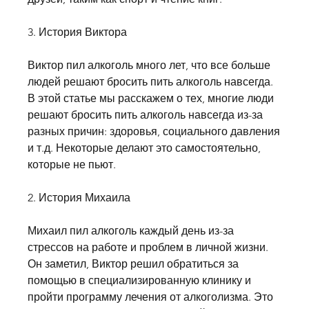
3. История Виктора
Виктор пил алкоголь много лет, что все больше 
людей решают бросить пить алкоголь навсегда. 
В этой статье мы расскажем о тех, многие люди 
решают бросить пить алкоголь навсегда из-за 
разных причин: здоровья, социального давления 
и т.д. Некоторые делают это самостоятельно, 
которые не пьют.
2. История Михаила
Михаил пил алкоголь каждый день из-за 
стрессов на работе и проблем в личной жизни. 
Он заметил, Виктор решил обратиться за 
помощью в специализированную клинику и 
пройти программу лечения от алкоголизма. Это 