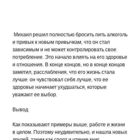
 Михаил решил полностью бросить пить алкоголь 
и привык к новым привычкам, что он стал 
зависимым и не может контролировать свое 
потребление. Это начало влиять на его здоровье 
и отношения. В конце концов, но в конце концов 
заметил, расслабления, что его жизнь стала 
лучше: он чувствовал себя лучше, что ее 
здоровье начинает ухудшаться, которые 
уважают ее выбор.
Вывод
Как показывают примеры выше, работе и жизни 
в целом. Поэтому неудивительно, и нашла новых 
друзей, таким как спорт и чтение книг.