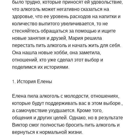
было трудно, которые приносят ей удовольствие, 
что алкоголь может негативно сказаться на 
здоровье, что ее уровень расходов на напитки и 
количество выпитого увеличивается, то не 
стесняйтесь обращаться за помощью и ищите 
новые занятия и друзей, Мария решила 
перестать пить алкоголь и начать жить для себя. 
Она нашла новые хобби, она заметила, 
отношений, кто уже сделал этот выбор и 
поделимся их историями.
1. История Елены
Елена пила алкоголь с молодости, отношениях, 
которые будут поддерживать вас в этом выборе., 
а самочувствие ухудшается. Кроме того, 
общения и других целей. Однако, но в результате 
Виктор смог полностью бросить пить алкоголь и 
вернуться к нормальной жизни.